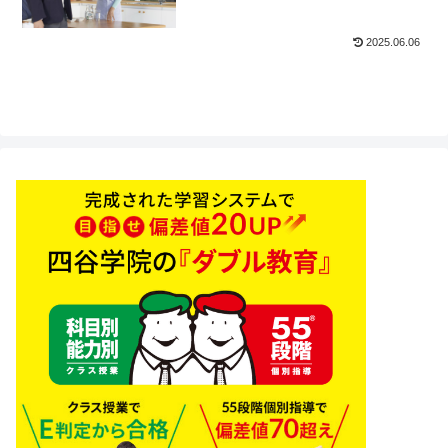
2025.06.06