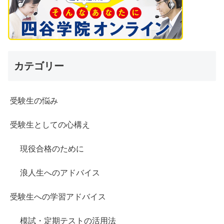
カテゴリー
受験生の悩み
受験生としての心構え
現役合格のために
浪人生へのアドバイス
受験生への学習アドバイス
模試・定期テストの活用法