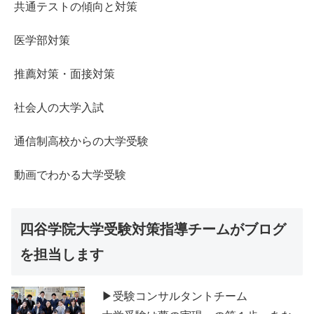
共通テストの傾向と対策
医学部対策
推薦対策・面接対策
社会人の大学入試
通信制高校からの大学受験
動画でわかる大学受験
四谷学院大学受験対策指導チームがブログ
を担当します
▶受験コンサルタントチーム