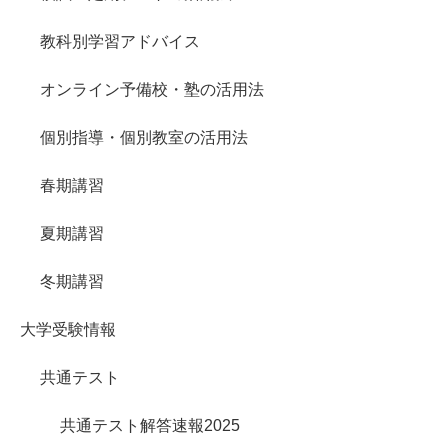
教科別学習アドバイス
オンライン予備校・塾の活用法
個別指導・個別教室の活用法
春期講習
夏期講習
冬期講習
大学受験情報
共通テスト
共通テスト解答速報2025