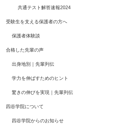
共通テスト解答速報2024
受験生を支える保護者の方へ
保護者体験談
合格した先輩の声
出身地別｜先輩列伝
学力を伸ばすためのヒント
驚きの伸びを実現｜先輩列伝
四谷学院について
四谷学院からのお知らせ