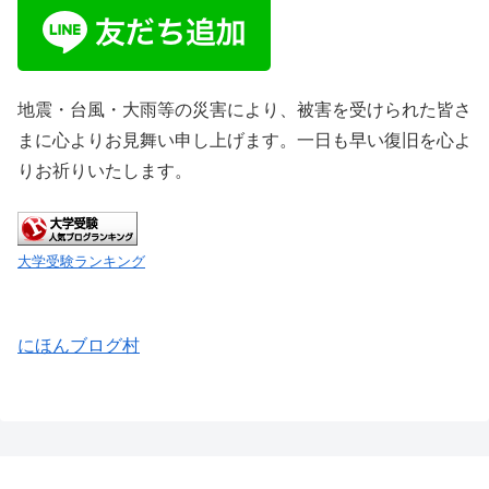
地震・台風・大雨等の災害により、被害を受けられた皆さ
まに心よりお見舞い申し上げます。一日も早い復旧を心よ
りお祈りいたします。
大学受験ランキング
にほんブログ村