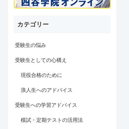
カテゴリー
受験生の悩み
受験生としての心構え
現役合格のために
浪人生へのアドバイス
受験生への学習アドバイス
模試・定期テストの活用法