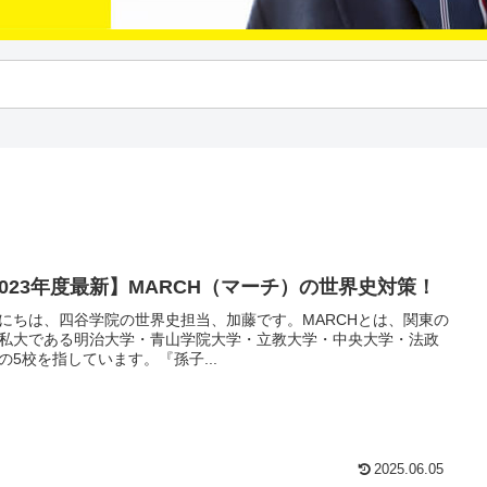
2023年度最新】MARCH（マーチ）の世界史対策！
にちは、四谷学院の世界史担当、加藤です。MARCHとは、関東の
私大である明治大学・青山学院大学・立教大学・中央大学・法政
の5校を指しています。『孫子...
2025.06.05