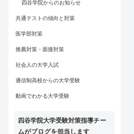
四谷学院からのお知らせ
共通テストの傾向と対策
医学部対策
推薦対策・面接対策
社会人の大学入試
通信制高校からの大学受験
動画でわかる大学受験
四谷学院大学受験対策指導チー
ムがブログを担当します