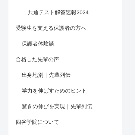
共通テスト解答速報2024
受験生を支える保護者の方へ
保護者体験談
合格した先輩の声
出身地別｜先輩列伝
学力を伸ばすためのヒント
驚きの伸びを実現｜先輩列伝
四谷学院について