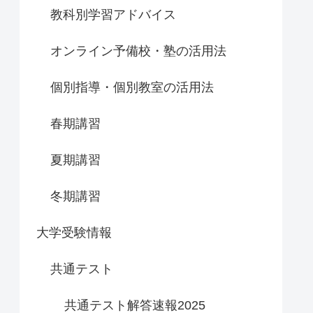
教科別学習アドバイス
オンライン予備校・塾の活用法
個別指導・個別教室の活用法
春期講習
夏期講習
冬期講習
大学受験情報
共通テスト
共通テスト解答速報2025