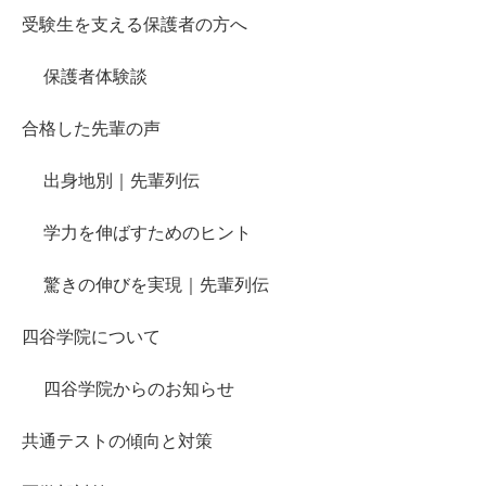
受験生を支える保護者の方へ
保護者体験談
合格した先輩の声
出身地別｜先輩列伝
学力を伸ばすためのヒント
驚きの伸びを実現｜先輩列伝
四谷学院について
四谷学院からのお知らせ
共通テストの傾向と対策