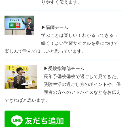
りやすく伝えます。
▶講師チーム
学ぶことは楽しい！わかる→できる→
続く！よい学習サイクルを身につけて
楽しんで学んでほしいと思っています。
▶受験指導部チーム
長年予備校備校で過ごして見てきた、
受験生活の過ごし方のポイントや、保
護者の方へのアドバイスなどをお伝え
できればと思います。