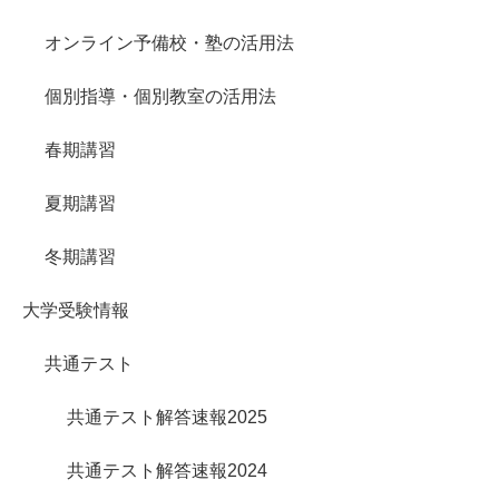
オンライン予備校・塾の活用法
個別指導・個別教室の活用法
春期講習
夏期講習
冬期講習
大学受験情報
共通テスト
共通テスト解答速報2025
共通テスト解答速報2024