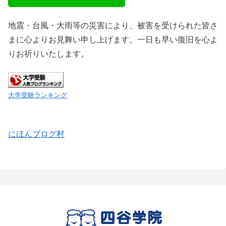
地震・台風・大雨等の災害により、被害を受けられた皆さ
まに心よりお見舞い申し上げます。一日も早い復旧を心よ
りお祈りいたします。
大学受験ランキング
にほんブログ村