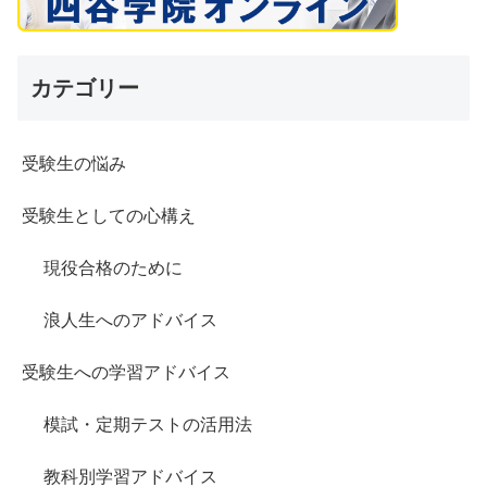
カテゴリー
受験生の悩み
受験生としての心構え
現役合格のために
浪人生へのアドバイス
受験生への学習アドバイス
模試・定期テストの活用法
教科別学習アドバイス