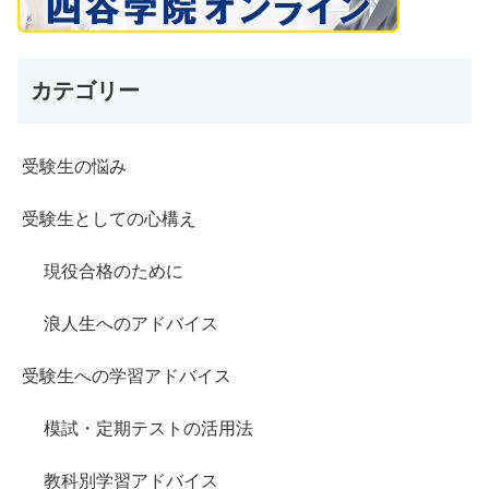
カテゴリー
受験生の悩み
受験生としての心構え
現役合格のために
浪人生へのアドバイス
受験生への学習アドバイス
模試・定期テストの活用法
教科別学習アドバイス