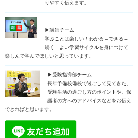
りやすく伝えます。
▶講師チーム
学ぶことは楽しい！わかる→できる→
続く！よい学習サイクルを身につけて
楽しんで学んでほしいと思っています。
▶受験指導部チーム
長年予備校備校で過ごして見てきた、
受験生活の過ごし方のポイントや、保
護者の方へのアドバイスなどをお伝え
できればと思います。