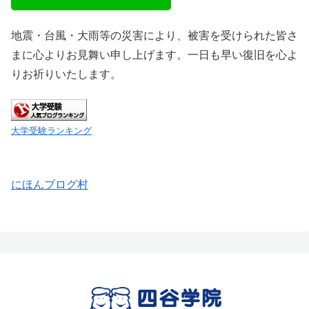
地震・台風・大雨等の災害により、被害を受けられた皆さ
まに心よりお見舞い申し上げます。一日も早い復旧を心よ
りお祈りいたします。
大学受験ランキング
にほんブログ村