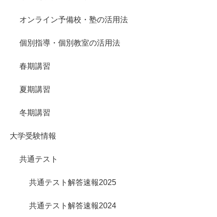
オンライン予備校・塾の活用法
個別指導・個別教室の活用法
春期講習
夏期講習
冬期講習
大学受験情報
共通テスト
共通テスト解答速報2025
共通テスト解答速報2024