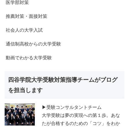
医学部対策
推薦対策・面接対策
社会人の大学入試
通信制高校からの大学受験
動画でわかる大学受験
四谷学院大学受験対策指導チームがブログ
を担当します
▶受験コンサルタントチーム
大学受験は夢の実現への第１歩。あな
たが合格するのための「コツ」をわか