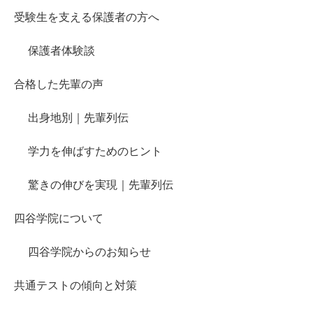
受験生を支える保護者の方へ
保護者体験談
合格した先輩の声
出身地別｜先輩列伝
学力を伸ばすためのヒント
驚きの伸びを実現｜先輩列伝
四谷学院について
四谷学院からのお知らせ
共通テストの傾向と対策