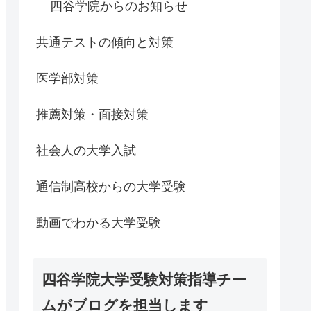
四谷学院からのお知らせ
共通テストの傾向と対策
医学部対策
推薦対策・面接対策
社会人の大学入試
通信制高校からの大学受験
動画でわかる大学受験
四谷学院大学受験対策指導チー
ムがブログを担当します