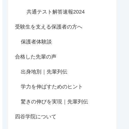
共通テスト解答速報2024
受験生を支える保護者の方へ
保護者体験談
合格した先輩の声
出身地別｜先輩列伝
学力を伸ばすためのヒント
驚きの伸びを実現｜先輩列伝
四谷学院について