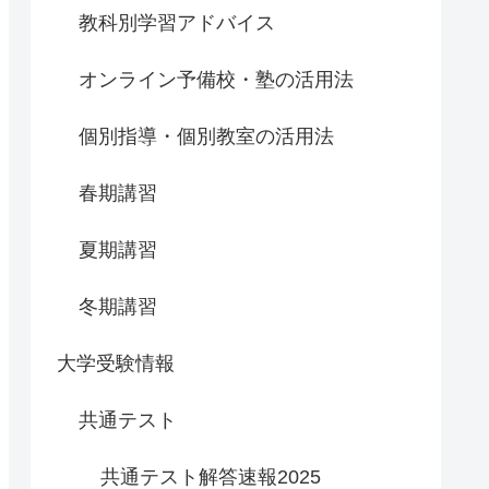
教科別学習アドバイス
オンライン予備校・塾の活用法
個別指導・個別教室の活用法
春期講習
夏期講習
冬期講習
大学受験情報
共通テスト
共通テスト解答速報2025