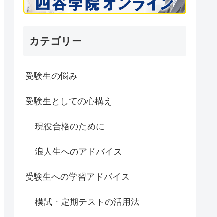
カテゴリー
受験生の悩み
受験生としての心構え
現役合格のために
浪人生へのアドバイス
受験生への学習アドバイス
模試・定期テストの活用法