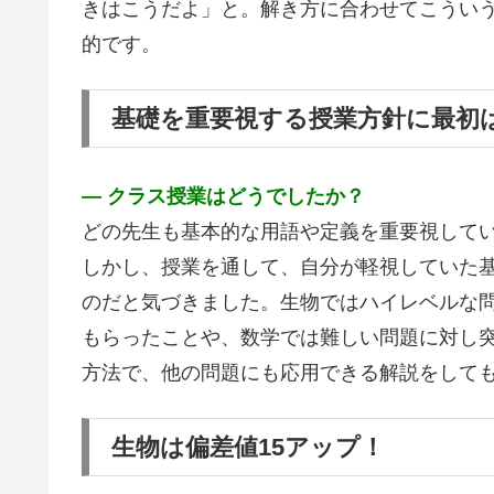
きはこうだよ」と。解き方に合わせてこうい
的です。
基礎を重要視する授業方針に最初
― クラス授業はどうでしたか？
どの先生も基本的な用語や定義を重要視して
しかし、授業を通して、自分が軽視していた
のだと気づきました。生物ではハイレベルな
もらったことや、数学では難しい問題に対し
方法で、他の問題にも応用できる解説をして
生物は偏差値15アップ！