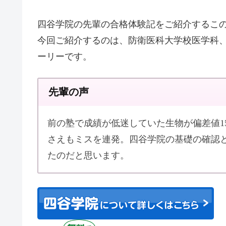
四谷学院の先輩の合格体験記をご紹介するこ
今回ご紹介するのは、防衛医科大学校医学科
ーリーです。
先輩の声
前の塾で成績が低迷していた生物が偏差値1
さえもミスを連発。四谷学院の基礎の確認
たのだと思います。