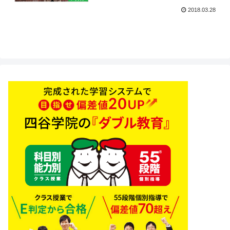
2018.03.28