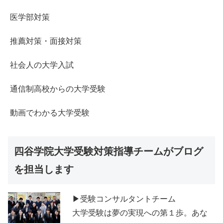
医学部対策
推薦対策・面接対策
社会人の大学入試
通信制高校からの大学受験
動画でわかる大学受験
四谷学院大学受験対策指導チームがブログ
を担当します
▶受験コンサルタントチーム
大学受験は夢の実現への第１歩。あな