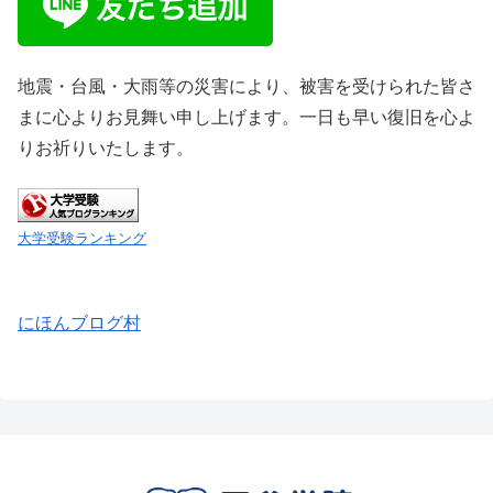
地震・台風・大雨等の災害により、被害を受けられた皆さ
まに心よりお見舞い申し上げます。一日も早い復旧を心よ
りお祈りいたします。
大学受験ランキング
にほんブログ村