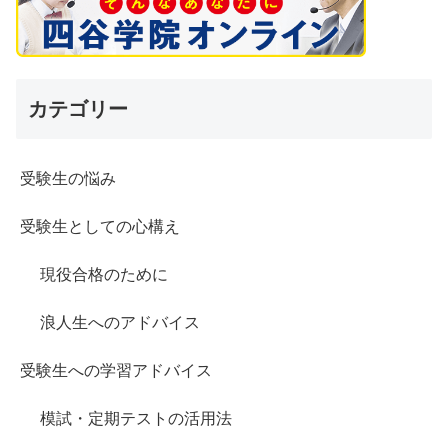
カテゴリー
受験生の悩み
受験生としての心構え
現役合格のために
浪人生へのアドバイス
受験生への学習アドバイス
模試・定期テストの活用法