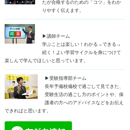
たが合格するのための「コツ」をわか
りやすく伝えます。
▶講師チーム
学ぶことは楽しい！わかる→できる→
続く！よい学習サイクルを身につけて
楽しんで学んでほしいと思っています。
▶受験指導部チーム
長年予備校備校で過ごして見てきた、
受験生活の過ごし方のポイントや、保
護者の方へのアドバイスなどをお伝え
できればと思います。