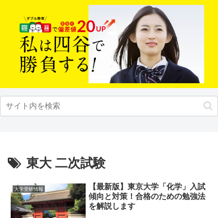
東大 二次試験
【最新版】東京大学「化学」入試
大学受験情報
傾向と対策！合格のための勉強法
を解説します