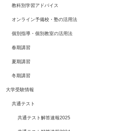
教科別学習アドバイス
オンライン予備校・塾の活用法
個別指導・個別教室の活用法
春期講習
夏期講習
冬期講習
大学受験情報
共通テスト
共通テスト解答速報2025