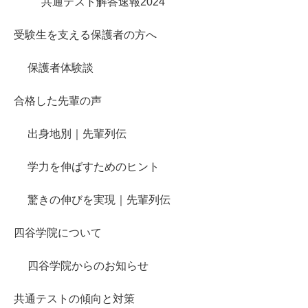
共通テスト解答速報2024
受験生を支える保護者の方へ
保護者体験談
合格した先輩の声
出身地別｜先輩列伝
学力を伸ばすためのヒント
驚きの伸びを実現｜先輩列伝
四谷学院について
四谷学院からのお知らせ
共通テストの傾向と対策