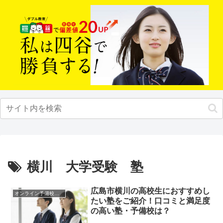
横川 大学受験 塾
広島市横川の高校生におすすめし
オンライン予備校・塾の活用法
たい塾をご紹介！口コミと満足度
の高い塾・予備校は？