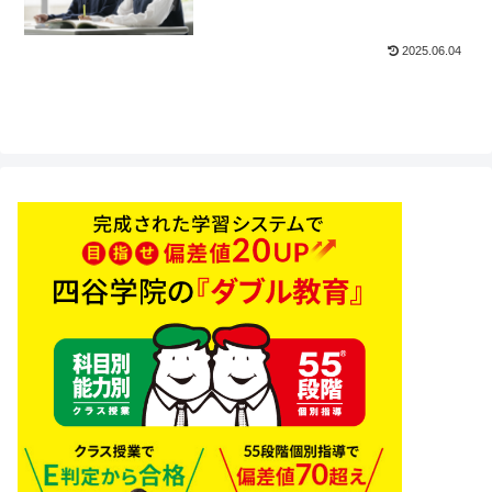
2025.06.04