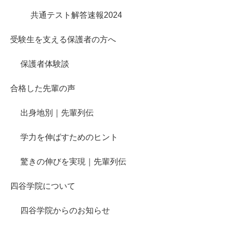
共通テスト解答速報2024
受験生を支える保護者の方へ
保護者体験談
合格した先輩の声
出身地別｜先輩列伝
学力を伸ばすためのヒント
驚きの伸びを実現｜先輩列伝
四谷学院について
四谷学院からのお知らせ