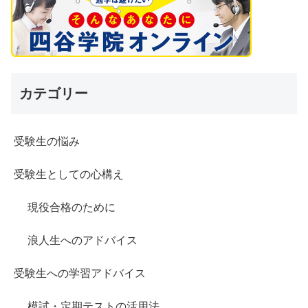
カテゴリー
受験生の悩み
受験生としての心構え
現役合格のために
浪人生へのアドバイス
受験生への学習アドバイス
模試・定期テストの活用法