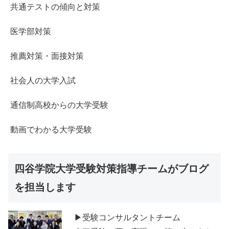
共通テストの傾向と対策
医学部対策
推薦対策・面接対策
社会人の大学入試
通信制高校からの大学受験
動画でわかる大学受験
四谷学院大学受験対策指導チームがブログ
を担当します
▶受験コンサルタントチーム