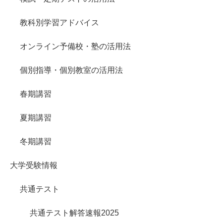
教科別学習アドバイス
オンライン予備校・塾の活用法
個別指導・個別教室の活用法
春期講習
夏期講習
冬期講習
大学受験情報
共通テスト
共通テスト解答速報2025