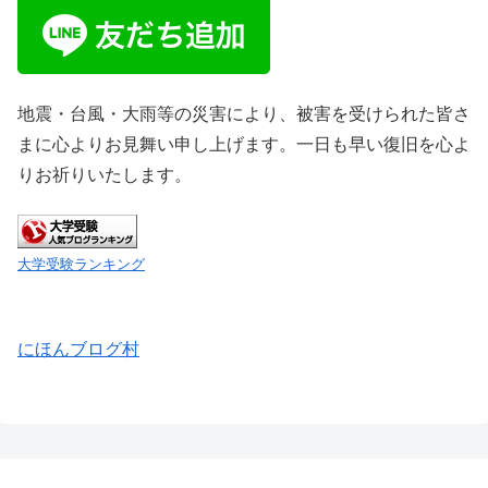
地震・台風・大雨等の災害により、被害を受けられた皆さ
まに心よりお見舞い申し上げます。一日も早い復旧を心よ
りお祈りいたします。
大学受験ランキング
にほんブログ村