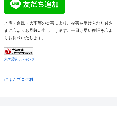
地震・台風・大雨等の災害により、被害を受けられた皆さ
まに心よりお見舞い申し上げます。一日も早い復旧を心よ
りお祈りいたします。
大学受験ランキング
にほんブログ村