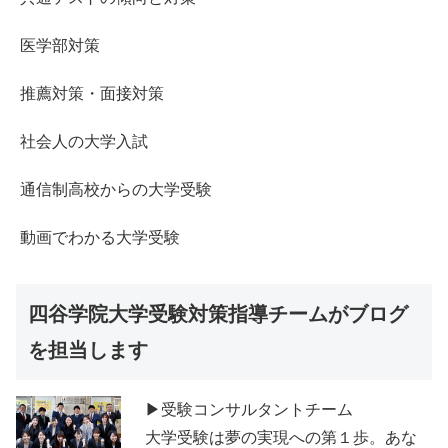
医学部対策
推薦対策・面接対策
社会人の大学入試
通信制高校からの大学受験
動画でわかる大学受験
四谷学院大学受験対策指導チームがブログ
を担当します
▶受験コンサルタントチーム
大学受験は夢の実現への第１歩。あな