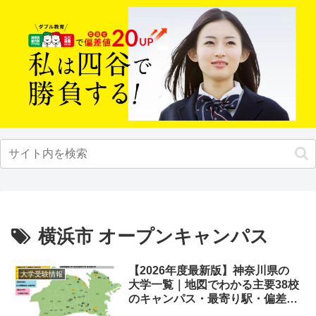
横浜市 オープンキャンパス
【2026年度最新版】神奈川県の
大学受験情報
大学一覧｜地図でわかる主要38校
のキャンパス・最寄り駅・偏差値
まとめ