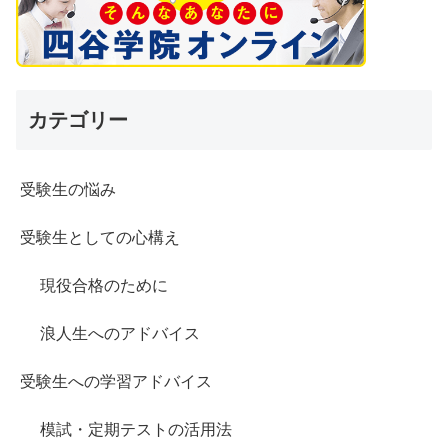
カテゴリー
受験生の悩み
受験生としての心構え
現役合格のために
浪人生へのアドバイス
受験生への学習アドバイス
模試・定期テストの活用法