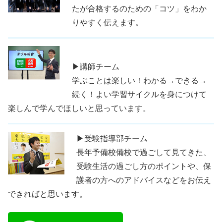
たが合格するのための「コツ」をわか
りやすく伝えます。
▶講師チーム
学ぶことは楽しい！わかる→できる→
続く！よい学習サイクルを身につけて
楽しんで学んでほしいと思っています。
▶受験指導部チーム
長年予備校備校で過ごして見てきた、
受験生活の過ごし方のポイントや、保
護者の方へのアドバイスなどをお伝え
できればと思います。