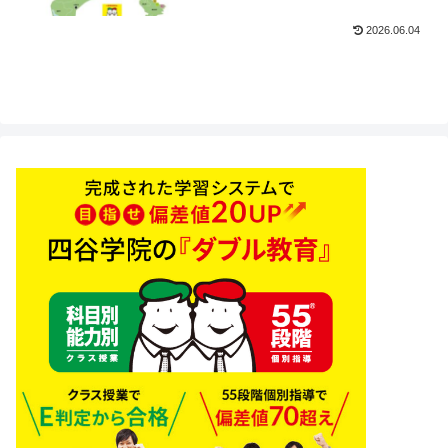
2026.06.04