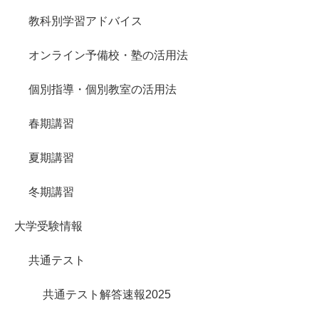
教科別学習アドバイス
オンライン予備校・塾の活用法
個別指導・個別教室の活用法
春期講習
夏期講習
冬期講習
大学受験情報
共通テスト
共通テスト解答速報2025