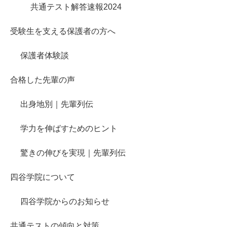
共通テスト解答速報2024
受験生を支える保護者の方へ
保護者体験談
合格した先輩の声
出身地別｜先輩列伝
学力を伸ばすためのヒント
驚きの伸びを実現｜先輩列伝
四谷学院について
四谷学院からのお知らせ
共通テストの傾向と対策