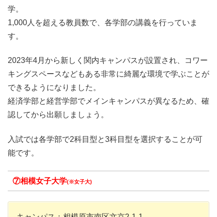
学。
1,000人を超える教員数で、各学部の講義を行っていま
す。
2023年4月から新しく関内キャンパスが設置され、コワー
キングスペースなどもある非常に綺麗な環境で学ぶことが
できるようになりました。
経済学部と経営学部でメインキャンパスが異なるため、確
認してから出願しましょう。
入試では各学部で2科目型と3科目型を選択することが可
能です。
⑦相模女子大学
(※女子大)
キャンパス：相模原市南区文京2-1-1