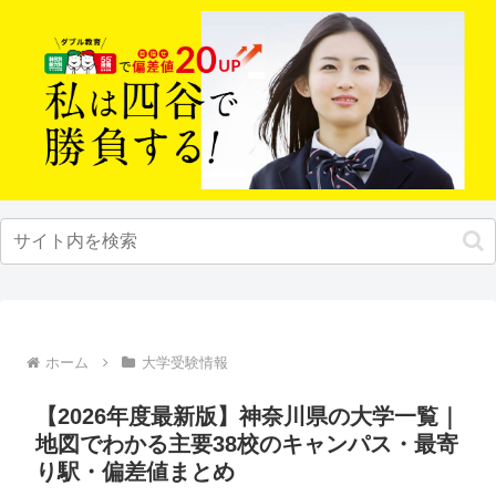
ホーム
大学受験情報
【2026年度最新版】神奈川県の大学一覧｜
地図でわかる主要38校のキャンパス・最寄
り駅・偏差値まとめ