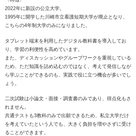
2022年に新設の公立大学。
1995年に開学した川崎市立看護短期大学が廃止となり、
こちらの4年制大学のみになりました。
タブレット端末を利用したデジタル教科書を導入してお
り、学習の利便性を高めています。
また、ディスカッションやグループワークを重視している
ため、ただ知識を詰め込むのではなく、考えて発信しなが
ら学ぶことができるのも、実践で役に立つ機会が多いでし
ょう。
二次試験は小論文・面接・調査書のみであり、得点化もさ
れません。
共通テストも3教科のみで出願できるため、私立大学だけ
を考えていたという人でも、大きく負担を増やさずに受け
ることができます。