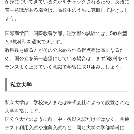
が身についてきているのかをチェックされるため、英語に
苦手意識がある場合は、高校生のうちに克服しておきまし
ょう。
国際商学部、国際教養学部、理学部の試験では、5教科型
と3教科型を選択できます。
教科数を絞る方がその分求められる得点率は高くなるた
め、国公立を第一志望にしている場合は、まず5教科をバ
ランスよく上げていく意識で学習に取り組みましょう。
私立大学
私立大学は、学校法人または株式会社によって設置された
大学を指します。
国公立大学のように前・中・後期入試だけではなく、共通
テスト利用入試や推薦入試など、同じ大学の学部学科に