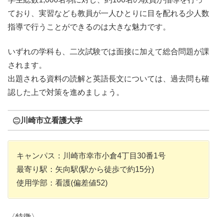
ており、実習なども教員が一人ひとりに目を配れる少人数
指導で行うことができるのは大きな魅力です。
いずれの学科も、二次試験では面接に加えて総合問題が課
されます。
出題される資料の読解と英語長文については、過去問も確
認した上で対策を進めましょう。
㊁川崎市立看護大学
キャンパス：川崎市幸市小倉4丁目30番1号
最寄り駅：矢向駅(駅から徒歩で約15分)
使用学部：看護(偏差値52)
〈特徴〉