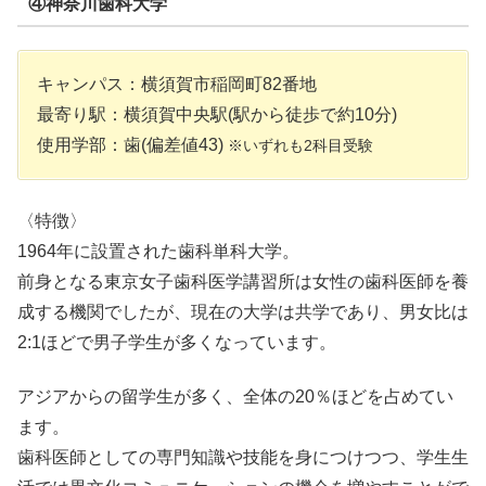
④神奈川歯科大学
キャンパス：横須賀市稲岡町82番地
最寄り駅：横須賀中央駅(駅から徒歩で約10分)
使用学部：歯(偏差値43)
※いずれも2科目受験
〈特徴〉
1964年に設置された歯科単科大学。
前身となる東京女子歯科医学講習所は女性の歯科医師を養
成する機関でしたが、現在の大学は共学であり、男女比は
2:1ほどで男子学生が多くなっています。
アジアからの留学生が多く、全体の20％ほどを占めてい
ます。
歯科医師としての専門知識や技能を身につけつつ、学生生