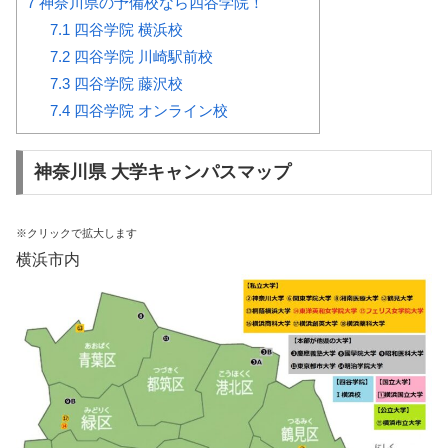
7
神奈川県の予備校なら四谷学院！
7.1
四谷学院 横浜校
7.2
四谷学院 川崎駅前校
7.3
四谷学院 藤沢校
7.4
四谷学院 オンライン校
神奈川県 大学キャンパスマップ
※クリックで拡大します
横浜市内