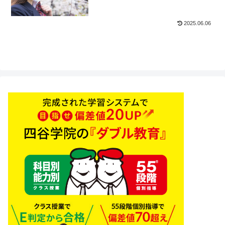
2025.06.06