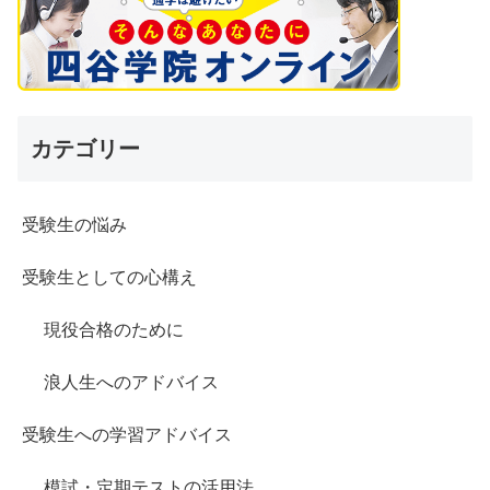
カテゴリー
受験生の悩み
受験生としての心構え
現役合格のために
浪人生へのアドバイス
受験生への学習アドバイス
模試・定期テストの活用法