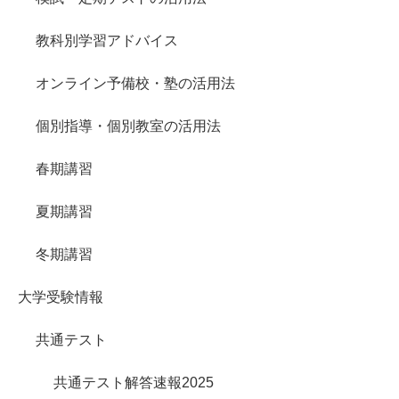
教科別学習アドバイス
オンライン予備校・塾の活用法
個別指導・個別教室の活用法
春期講習
夏期講習
冬期講習
大学受験情報
共通テスト
共通テスト解答速報2025