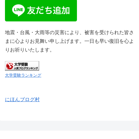
地震・台風・大雨等の災害により、被害を受けられた皆さ
まに心よりお見舞い申し上げます。一日も早い復旧を心よ
りお祈りいたします。
大学受験ランキング
にほんブログ村