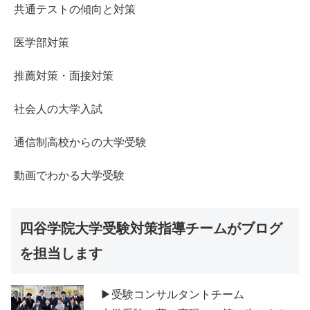
共通テストの傾向と対策
医学部対策
推薦対策・面接対策
社会人の大学入試
通信制高校からの大学受験
動画でわかる大学受験
四谷学院大学受験対策指導チームがブログ
を担当します
▶受験コンサルタントチーム