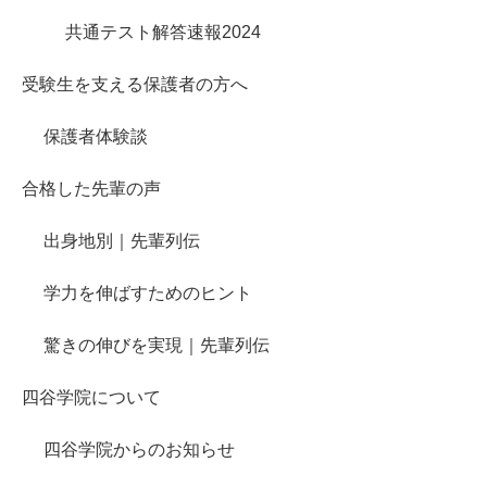
共通テスト解答速報2024
受験生を支える保護者の方へ
保護者体験談
合格した先輩の声
出身地別｜先輩列伝
学力を伸ばすためのヒント
驚きの伸びを実現｜先輩列伝
四谷学院について
四谷学院からのお知らせ