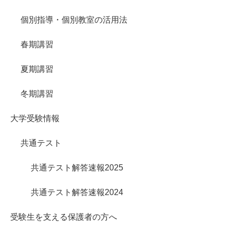
個別指導・個別教室の活用法
春期講習
夏期講習
冬期講習
大学受験情報
共通テスト
共通テスト解答速報2025
共通テスト解答速報2024
受験生を支える保護者の方へ