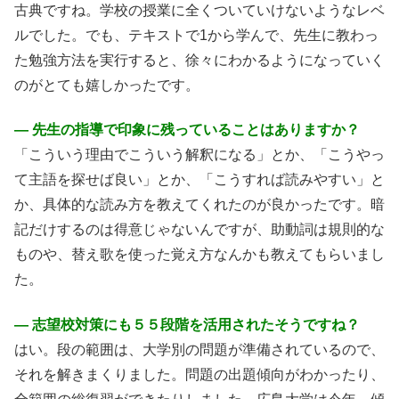
古典ですね。学校の授業に全くついていけないようなレベ
ルでした。でも、テキストで1から学んで、先生に教わっ
た勉強方法を実行すると、徐々にわかるようになっていく
のがとても嬉しかったです。
― 先生の指導で印象に残っていることはありますか？
「こういう理由でこういう解釈になる」とか、「こうやっ
て主語を探せば良い」とか、「こうすれば読みやすい」と
か、具体的な読み方を教えてくれたのが良かったです。暗
記だけするのは得意じゃないんですが、助動詞は規則的な
ものや、替え歌を使った覚え方なんかも教えてもらいまし
た。
― 志望校対策にも５５段階を活用されたそうですね？
はい。段の範囲は、大学別の問題が準備されているので、
それを解きまくりました。問題の出題傾向がわかったり、