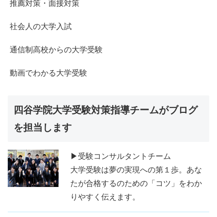
推薦対策・面接対策
社会人の大学入試
通信制高校からの大学受験
動画でわかる大学受験
四谷学院大学受験対策指導チームがブログ
を担当します
▶受験コンサルタントチーム
大学受験は夢の実現への第１歩。あな
たが合格するのための「コツ」をわか
りやすく伝えます。