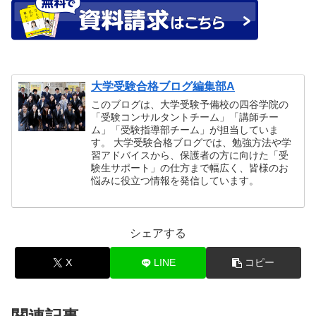
大学受験合格ブログ編集部A
このブログは、大学受験予備校の四谷学院の
「受験コンサルタントチーム」「講師チー
ム」「受験指導部チーム」が担当していま
す。 大学受験合格ブログでは、勉強方法や学
習アドバイスから、保護者の方に向けた「受
験生サポート」の仕方まで幅広く、皆様のお
悩みに役立つ情報を発信しています。
シェアする
X
LINE
コピー