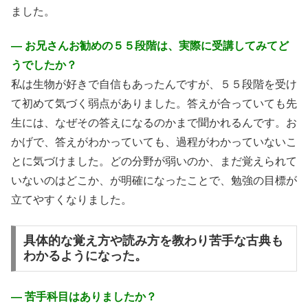
ました。
― お兄さんお勧めの５５段階は、実際に受講してみてど
うでしたか？
私は生物が好きで自信もあったんですが、５５段階を受け
て初めて気づく弱点がありました。答えが合っていても先
生には、なぜその答えになるのかまで聞かれるんです。お
かげで、答えがわかっていても、過程がわかっていないこ
とに気づけました。どの分野が弱いのか、まだ覚えられて
いないのはどこか、が明確になったことで、勉強の目標が
立てやすくなりました。
具体的な覚え方や読み方を教わり苦手な古典も
わかるようになった。
― 苦手科目はありましたか？