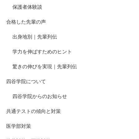
保護者体験談
合格した先輩の声
出身地別｜先輩列伝
学力を伸ばすためのヒント
驚きの伸びを実現｜先輩列伝
四谷学院について
四谷学院からのお知らせ
共通テストの傾向と対策
医学部対策