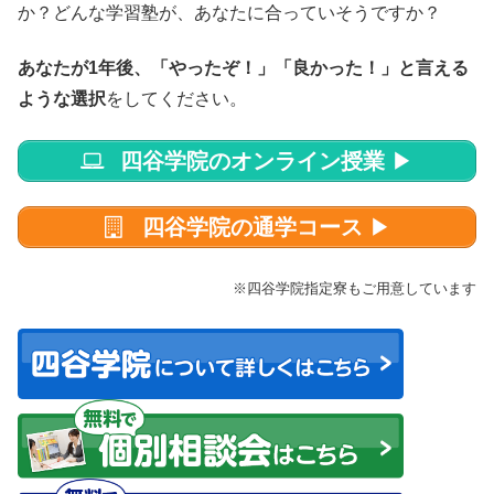
か？どんな学習塾が、あなたに合っていそうですか？
あなたが1年後、「やったぞ！」「良かった！」と言える
ような選択
をしてください。
四谷学院のオンライン授業
▶
四谷学院の通学コース
▶
※四谷学院指定寮もご用意しています