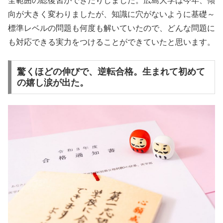
全範囲の総復習ができたりしました。広島大学は今年、傾
向が大きく変わりましたが、知識に穴がないように基礎～
標準レベルの問題も何度も解いていたので、どんな問題に
も対応できる実力をつけることができていたと思います。
驚くほどの伸びで、逆転合格。生まれて初めて
の嬉し涙が出た。