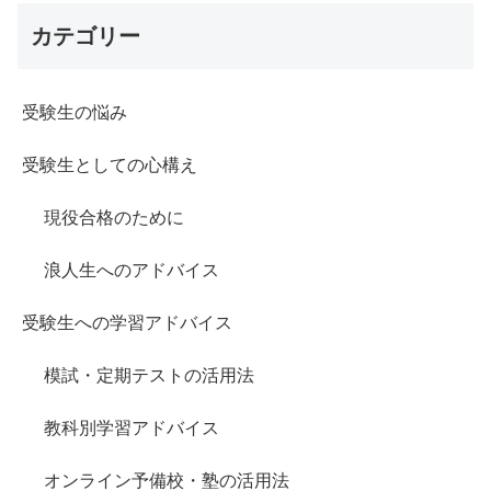
カテゴリー
受験生の悩み
受験生としての心構え
現役合格のために
浪人生へのアドバイス
受験生への学習アドバイス
模試・定期テストの活用法
教科別学習アドバイス
オンライン予備校・塾の活用法