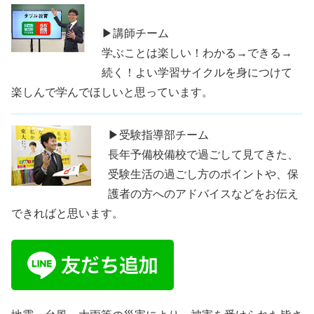
▶講師チーム
学ぶことは楽しい！わかる→できる→
続く！よい学習サイクルを身につけて
楽しんで学んでほしいと思っています。
▶受験指導部チーム
長年予備校備校で過ごして見てきた、
受験生活の過ごし方のポイントや、保
護者の方へのアドバイスなどをお伝え
できればと思います。