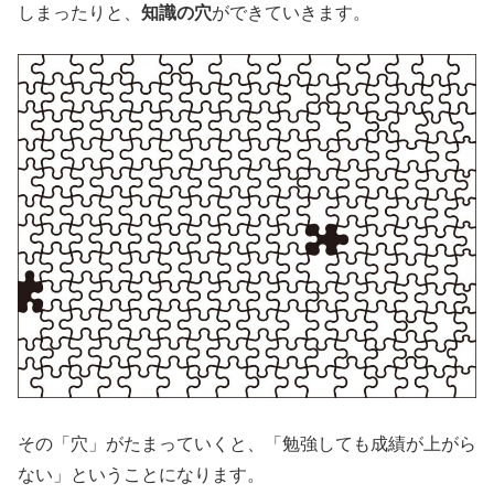
しまったりと、
知識の穴
ができていきます。
その「穴」がたまっていくと、「勉強しても成績が上がら
ない」ということになります。