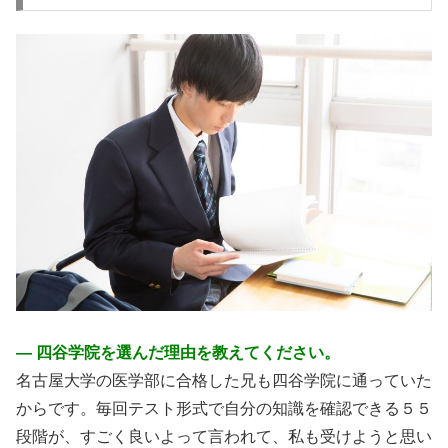
― 四谷学院を選んだ理由を教えてください。
名古屋大学の医学部に合格した兄も四谷学院に通っていた
からです。毎回テスト形式で自分の知識を確認できる５５
段階が、すごく良いよって言われて、私も受けようと思い