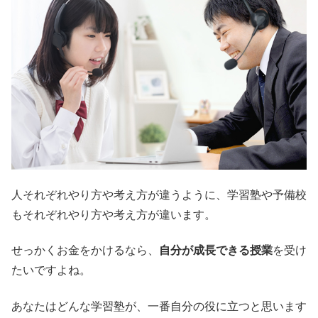
人それぞれやり方や考え方が違うように、学習塾や予備校
もそれぞれやり方や考え方が違います。
せっかくお金をかけるなら、
自分が成長できる授業
を受け
たいですよね。
あなたはどんな学習塾が、一番自分の役に立つと思います