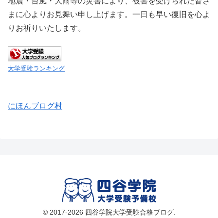
地震・台風・大雨等の災害により、被害を受けられた皆さ
まに心よりお見舞い申し上げます。一日も早い復旧を心よ
りお祈りいたします。
大学受験ランキング
にほんブログ村
© 2017-2026 四谷学院大学受験合格ブログ.