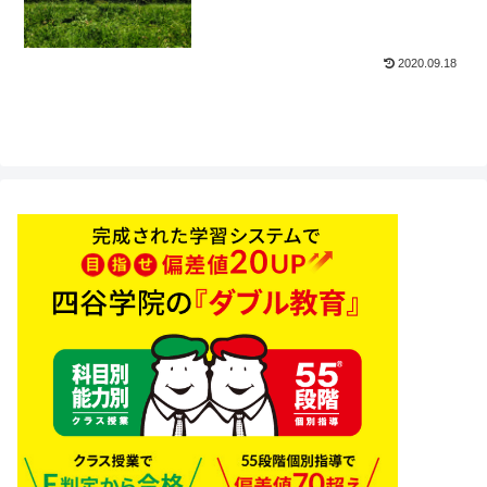
2020.09.18