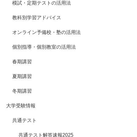
模試・定期テストの活用法
教科別学習アドバイス
オンライン予備校・塾の活用法
個別指導・個別教室の活用法
春期講習
夏期講習
冬期講習
大学受験情報
共通テスト
共通テスト解答速報2025