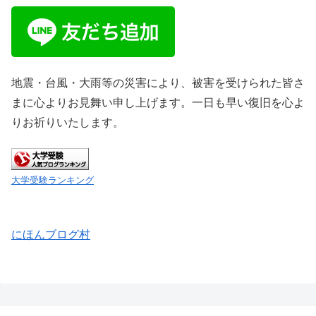
地震・台風・大雨等の災害により、被害を受けられた皆さ
まに心よりお見舞い申し上げます。一日も早い復旧を心よ
りお祈りいたします。
大学受験ランキング
にほんブログ村