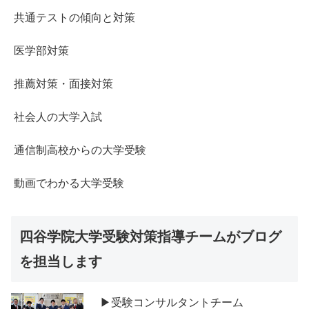
共通テストの傾向と対策
医学部対策
推薦対策・面接対策
社会人の大学入試
通信制高校からの大学受験
動画でわかる大学受験
四谷学院大学受験対策指導チームがブログ
を担当します
▶受験コンサルタントチーム