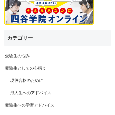
カテゴリー
受験生の悩み
受験生としての心構え
現役合格のために
浪人生へのアドバイス
受験生への学習アドバイス