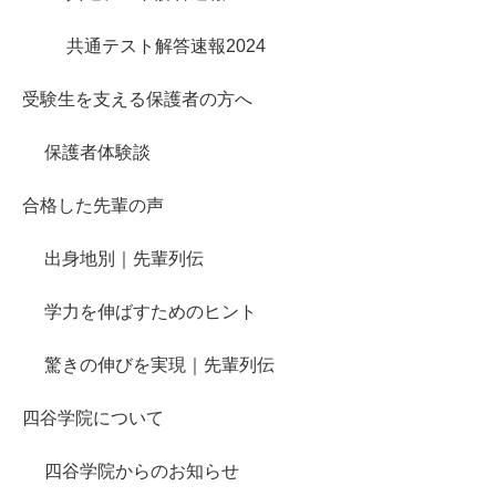
共通テスト解答速報2024
受験生を支える保護者の方へ
保護者体験談
合格した先輩の声
出身地別｜先輩列伝
学力を伸ばすためのヒント
驚きの伸びを実現｜先輩列伝
四谷学院について
四谷学院からのお知らせ