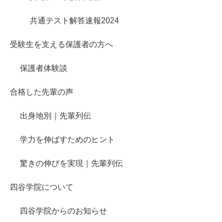
共通テスト解答速報2024
受験生を支える保護者の方へ
保護者体験談
合格した先輩の声
出身地別｜先輩列伝
学力を伸ばすためのヒント
驚きの伸びを実現｜先輩列伝
四谷学院について
四谷学院からのお知らせ