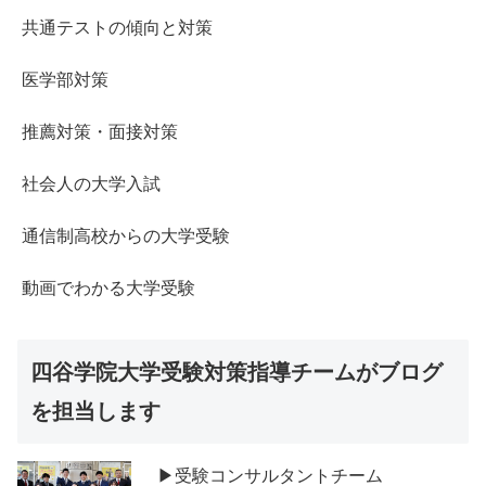
共通テストの傾向と対策
医学部対策
推薦対策・面接対策
社会人の大学入試
通信制高校からの大学受験
動画でわかる大学受験
四谷学院大学受験対策指導チームがブログ
を担当します
▶受験コンサルタントチーム