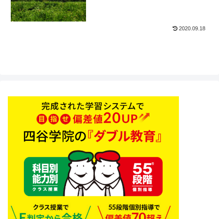
2020.09.18