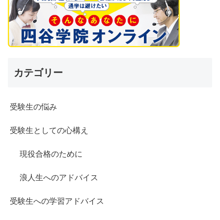
カテゴリー
受験生の悩み
受験生としての心構え
現役合格のために
浪人生へのアドバイス
受験生への学習アドバイス