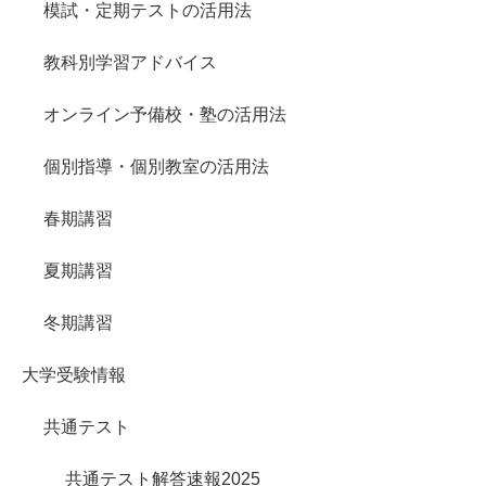
模試・定期テストの活用法
教科別学習アドバイス
オンライン予備校・塾の活用法
個別指導・個別教室の活用法
春期講習
夏期講習
冬期講習
大学受験情報
共通テスト
共通テスト解答速報2025