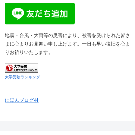
地震・台風・大雨等の災害により、被害を受けられた皆さ
まに心よりお見舞い申し上げます。一日も早い復旧を心よ
りお祈りいたします。
大学受験ランキング
にほんブログ村