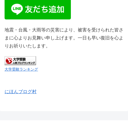
地震・台風・大雨等の災害により、被害を受けられた皆さ
まに心よりお見舞い申し上げます。一日も早い復旧を心よ
りお祈りいたします。
大学受験ランキング
にほんブログ村