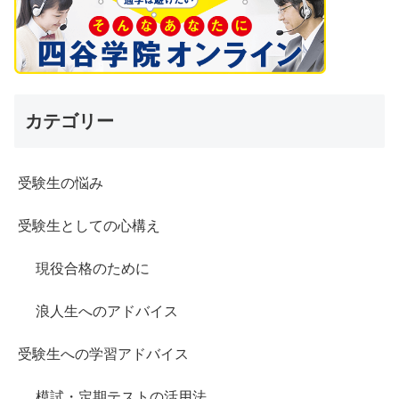
カテゴリー
受験生の悩み
受験生としての心構え
現役合格のために
浪人生へのアドバイス
受験生への学習アドバイス
模試・定期テストの活用法