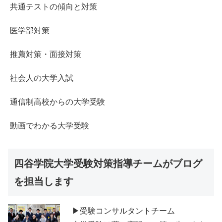
共通テストの傾向と対策
医学部対策
推薦対策・面接対策
社会人の大学入試
通信制高校からの大学受験
動画でわかる大学受験
四谷学院大学受験対策指導チームがブログ
を担当します
▶受験コンサルタントチーム