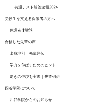
共通テスト解答速報2024
受験生を支える保護者の方へ
保護者体験談
合格した先輩の声
出身地別｜先輩列伝
学力を伸ばすためのヒント
驚きの伸びを実現｜先輩列伝
四谷学院について
四谷学院からのお知らせ