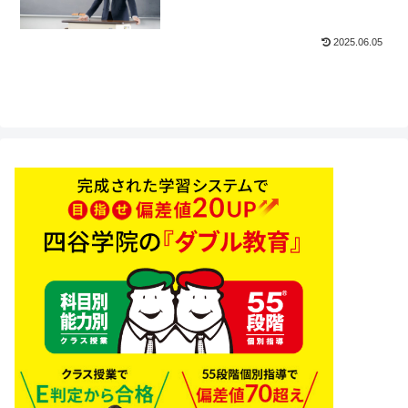
2025.06.05