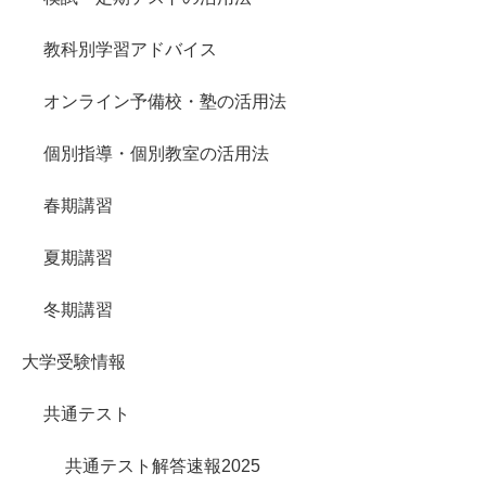
教科別学習アドバイス
オンライン予備校・塾の活用法
個別指導・個別教室の活用法
春期講習
夏期講習
冬期講習
大学受験情報
共通テスト
共通テスト解答速報2025