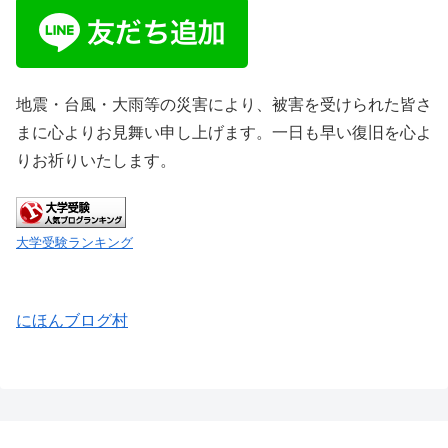
地震・台風・大雨等の災害により、被害を受けられた皆さ
まに心よりお見舞い申し上げます。一日も早い復旧を心よ
りお祈りいたします。
大学受験ランキング
にほんブログ村