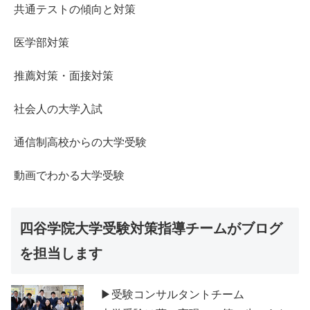
共通テストの傾向と対策
医学部対策
推薦対策・面接対策
社会人の大学入試
通信制高校からの大学受験
動画でわかる大学受験
四谷学院大学受験対策指導チームがブログ
を担当します
▶受験コンサルタントチーム