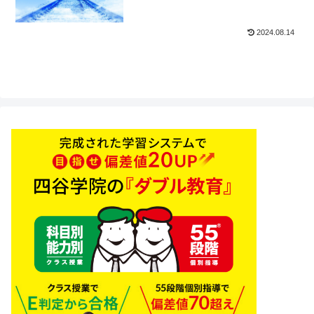
2024.08.14