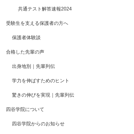
共通テスト解答速報2024
受験生を支える保護者の方へ
保護者体験談
合格した先輩の声
出身地別｜先輩列伝
学力を伸ばすためのヒント
驚きの伸びを実現｜先輩列伝
四谷学院について
四谷学院からのお知らせ