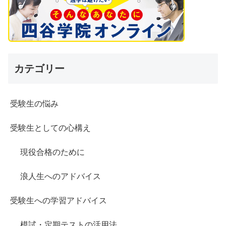
カテゴリー
受験生の悩み
受験生としての心構え
現役合格のために
浪人生へのアドバイス
受験生への学習アドバイス
模試・定期テストの活用法