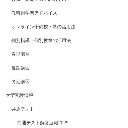
教科別学習アドバイス
オンライン予備校・塾の活用法
個別指導・個別教室の活用法
春期講習
夏期講習
冬期講習
大学受験情報
共通テスト
共通テスト解答速報2025