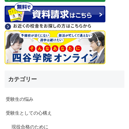
カテゴリー
受験生の悩み
受験生としての心構え
現役合格のために