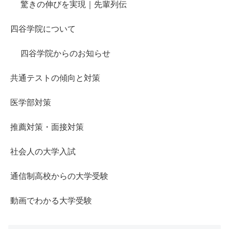
驚きの伸びを実現｜先輩列伝
四谷学院について
四谷学院からのお知らせ
共通テストの傾向と対策
医学部対策
推薦対策・面接対策
社会人の大学入試
通信制高校からの大学受験
動画でわかる大学受験