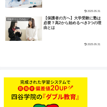
2025.05.31
【保護者の方へ】大学受験に塾は
受験生としての心構え
必要？高2から始めるべき3つの理
由とは
2025.05.31