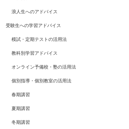
浪人生へのアドバイス
受験生への学習アドバイス
模試・定期テストの活用法
教科別学習アドバイス
オンライン予備校・塾の活用法
個別指導・個別教室の活用法
春期講習
夏期講習
冬期講習