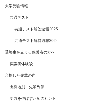
大学受験情報
共通テスト
共通テスト解答速報2025
共通テスト解答速報2024
受験生を支える保護者の方へ
保護者体験談
合格した先輩の声
出身地別｜先輩列伝
学力を伸ばすためのヒント