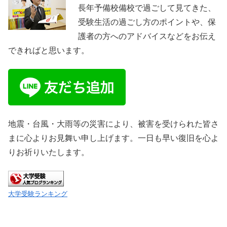
長年予備校備校で過ごして見てきた、
受験生活の過ごし方のポイントや、保
護者の方へのアドバイスなどをお伝え
できればと思います。
地震・台風・大雨等の災害により、被害を受けられた皆さ
まに心よりお見舞い申し上げます。一日も早い復旧を心よ
りお祈りいたします。
大学受験ランキング