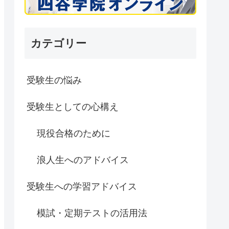
カテゴリー
受験生の悩み
受験生としての心構え
現役合格のために
浪人生へのアドバイス
受験生への学習アドバイス
模試・定期テストの活用法