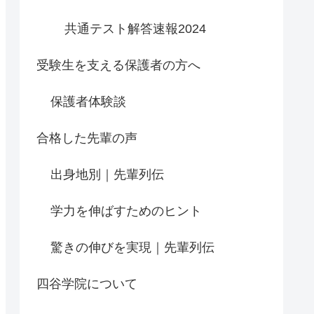
共通テスト解答速報2024
受験生を支える保護者の方へ
保護者体験談
合格した先輩の声
出身地別｜先輩列伝
学力を伸ばすためのヒント
驚きの伸びを実現｜先輩列伝
四谷学院について