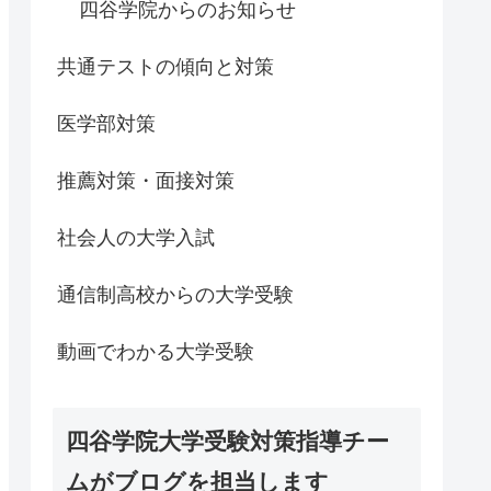
四谷学院からのお知らせ
共通テストの傾向と対策
医学部対策
推薦対策・面接対策
社会人の大学入試
通信制高校からの大学受験
動画でわかる大学受験
四谷学院大学受験対策指導チー
ムがブログを担当します