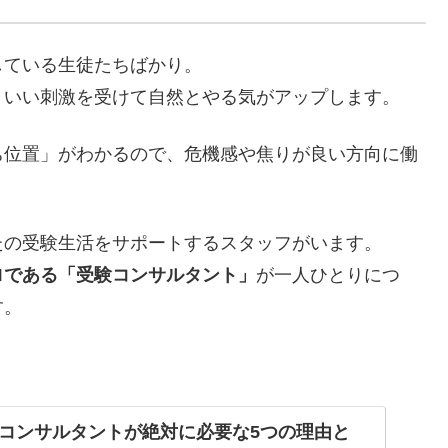
している生徒たちばかり。
、いい刺激を受けて自然とやる気がアップします。
ち位置」がわかるので、危機感や焦りが良い方向に働
たの受験生活をサポートするスタッフがいます。
ロである「受験コンサルタント」
が一人ひとりにつ
す。
コンサルタントが絶対に必要な5つの理由と