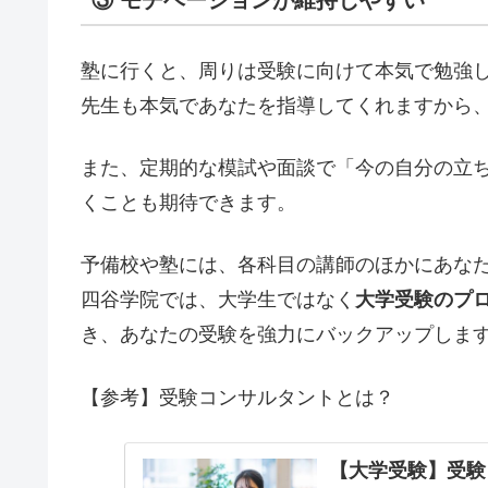
塾に行くと、周りは受験に向けて本気で勉強
先生も本気であなたを指導してくれますから
また、定期的な模試や面談で「今の自分の立
くことも期待できます。
予備校や塾には、各科目の講師のほかにあな
四谷学院では、大学生ではなく
大学受験のプ
き、あなたの受験を強力にバックアップしま
【参考】受験コンサルタントとは？
【大学受験】受験