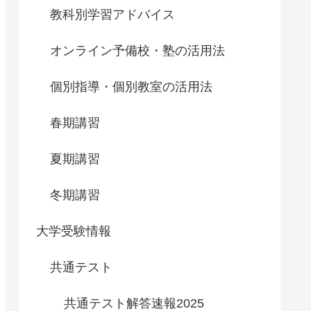
教科別学習アドバイス
オンライン予備校・塾の活用法
個別指導・個別教室の活用法
春期講習
夏期講習
冬期講習
大学受験情報
共通テスト
共通テスト解答速報2025