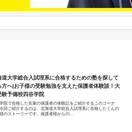
海道大学総合入試理系に合格するための塾を探して
る方へ|お子様の受験勉強を支えた保護者体験談！大
受験予備校四谷学院
学院で合格した先輩の保護者の体験記をご紹介するこのコーナ
今回ご紹介するのは、北海道大学総合入試理系に合格したくんの
様のストーリーです。保護者様からの...