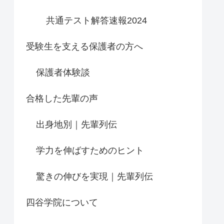
共通テスト解答速報2024
受験生を支える保護者の方へ
保護者体験談
合格した先輩の声
出身地別｜先輩列伝
学力を伸ばすためのヒント
驚きの伸びを実現｜先輩列伝
四谷学院について