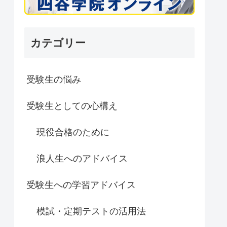
カテゴリー
受験生の悩み
受験生としての心構え
現役合格のために
浪人生へのアドバイス
受験生への学習アドバイス
模試・定期テストの活用法