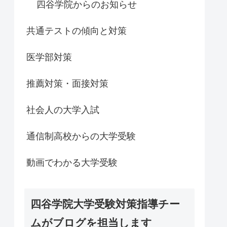
四谷学院からのお知らせ
共通テストの傾向と対策
医学部対策
推薦対策・面接対策
社会人の大学入試
通信制高校からの大学受験
動画でわかる大学受験
四谷学院大学受験対策指導チー
ムがブログを担当します