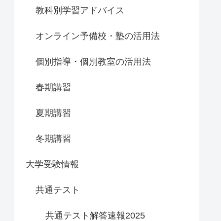
教科別学習アドバイス
オンライン予備校・塾の活用法
個別指導・個別教室の活用法
春期講習
夏期講習
冬期講習
大学受験情報
共通テスト
共通テスト解答速報2025