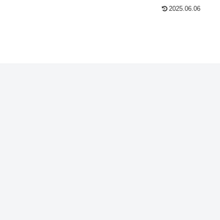
2025.06.06