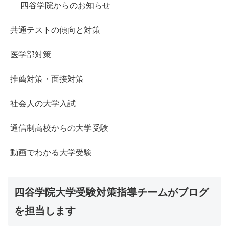
四谷学院からのお知らせ
共通テストの傾向と対策
医学部対策
推薦対策・面接対策
社会人の大学入試
通信制高校からの大学受験
動画でわかる大学受験
四谷学院大学受験対策指導チームがブログ
を担当します