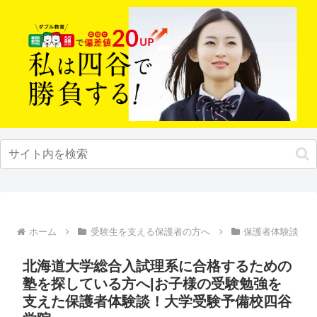
ホーム
受験生を支える保護者の方へ
保護者体験談
北海道大学総合入試理系に合格するための
塾を探している方へ|お子様の受験勉強を
支えた保護者体験談！大学受験予備校四谷