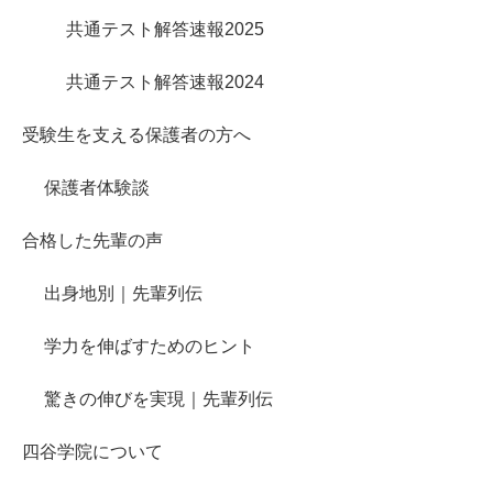
共通テスト解答速報2025
共通テスト解答速報2024
受験生を支える保護者の方へ
保護者体験談
合格した先輩の声
出身地別｜先輩列伝
学力を伸ばすためのヒント
驚きの伸びを実現｜先輩列伝
四谷学院について