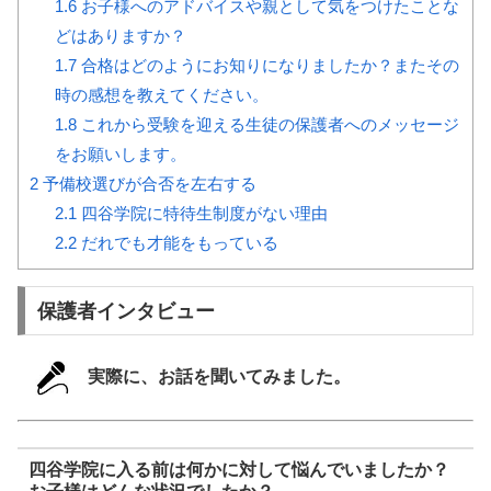
1.6
お子様へのアドバイスや親として気をつけたことな
どはありますか？
1.7
合格はどのようにお知りになりましたか？またその
時の感想を教えてください。
1.8
これから受験を迎える生徒の保護者へのメッセージ
をお願いします。
2
予備校選びが合否を左右する
2.1
四谷学院に特待生制度がない理由
2.2
だれでも才能をもっている
保護者インタビュー
実際に、お話を聞いてみました。
四谷学院に入る前は何かに対して悩んでいましたか？