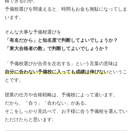
格できるのか。
予備校選びを間違えると、時間もお金も無駄になってしま
います。
そんな大事な予備校選びを
「有名だから」と知名度で判断してよいでしょうか？
「東大合格者の数」で判断してよいでしょうか？
「予備校選びが合否を左右する」という言葉の意味は
自分に合わない予備校に入っても成績は伸びない
というこ
とです。
授業の仕方や合格戦略は、予備校によって違います。
だから、「合う」「合わない」がある。
そこをしっかり見比べて、お子様に合う予備校を選んでい
ただけたらと思います。