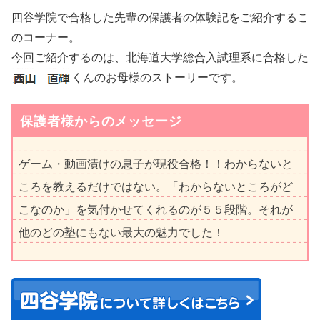
四谷学院で合格した先輩の保護者の体験記をご紹介するこ
のコーナー。
今回ご紹介するのは、北海道大学総合入試理系に合格した
くんのお母様のストーリーです。
保護者様からのメッセージ
ゲーム・動画漬けの息子が現役合格！！わからないと
ころを教えるだけではない。「わからないところがど
こなのか」を気付かせてくれるのが５５段階。それが
他のどの塾にもない最大の魅力でした！