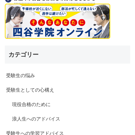
カテゴリー
受験生の悩み
受験生としての心構え
現役合格のために
浪人生へのアドバイス
受験生への学習アドバイス