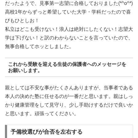
だったようで、見事第一志望に合格しておりました(*^o^*)
高校1年からずっと希望していた大学・学科だったので喜
びもひとしお！
私立はどこも受けない！浪人は絶対にしたくない！志望大
学は下げない！と訳のわからないことを言っていたので、
無事合格してホッとしました。
これから受験を迎える生徒の保護者へのメッセージを
お願いします。
親としては不安な事がたくさんありますが、当事者である
本人の決めた塾に任せるのが一番だと思います。親はしっ
かり健康管理をして見守り、少し手助けするだけで良いか
と思います。頑張ってください。
予備校選びが合否を左右する