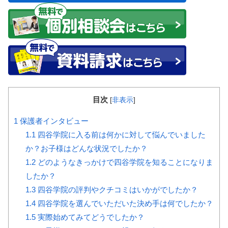
目次
[
非表示
]
1
保護者インタビュー
1.1
四谷学院に入る前は何かに対して悩んでいました
か？お子様はどんな状況でしたか？
1.2
どのようなきっかけで四谷学院を知ることになりま
したか？
1.3
四谷学院の評判やクチコミはいかがでしたか？
1.4
四谷学院を選んでいただいた決め手は何でしたか？
1.5
実際始めてみてどうでしたか？