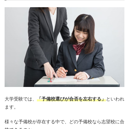
大学受験では、
「予備校選びが合否を左右する」
といわれ
ます。
様々な予備校が存在する中で、どの予備校なら志望校に合