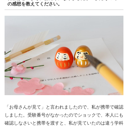
の感想を教えてください。
「お母さんが見て」と言われましたので、私が携帯で確認
しました。受験番号がなかったのでショックで、本人にも
確認しなさいと携帯を渡すと、私が見ていたのは違う学科