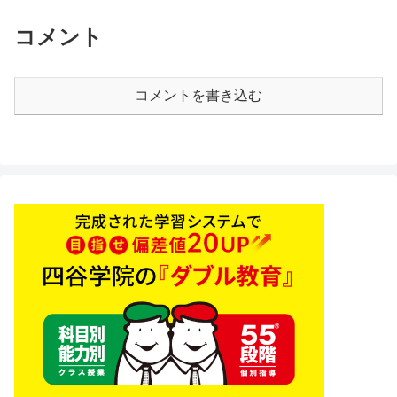
コメント
コメントを書き込む