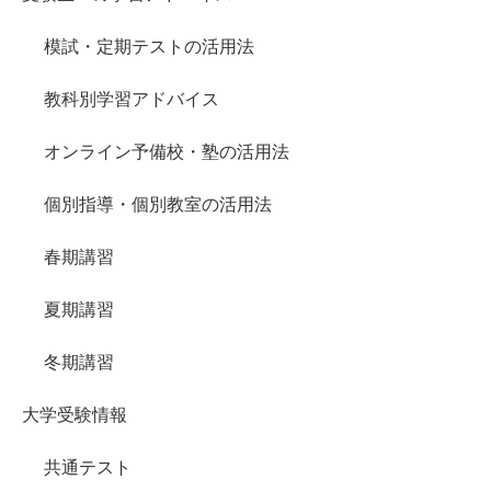
模試・定期テストの活用法
教科別学習アドバイス
オンライン予備校・塾の活用法
個別指導・個別教室の活用法
春期講習
夏期講習
冬期講習
大学受験情報
共通テスト