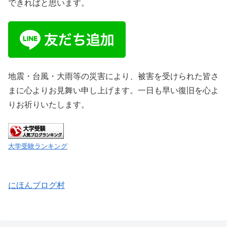
できればと思います。
地震・台風・大雨等の災害により、被害を受けられた皆さ
まに心よりお見舞い申し上げます。一日も早い復旧を心よ
りお祈りいたします。
大学受験ランキング
にほんブログ村