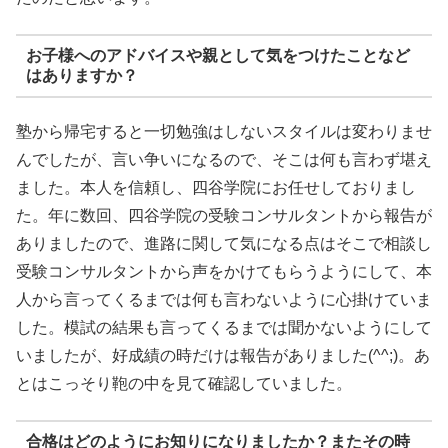
お子様へのアドバイスや親として気をつけたことなど
はありますか？
塾から帰宅すると一切勉強はしないスタイルは変わりませ
んでしたが、言い争いになるので、そこは何も言わず堪え
ました。本人を信頼し、四谷学院にお任せしておりまし
た。年に数回、四谷学院の受験コンサルタントから報告が
ありましたので、進路に関して気になる点はそこで相談し
受験コンサルタントから声をかけてもらうようにして、本
人から言ってくるまでは何も言わないように心掛けていま
した。模試の結果も言ってくるまでは聞かないようにして
いましたが、好成績の時だけは報告がありました(^^;)。あ
とはこっそり鞄の中を見て確認していました。
合格はどのようにお知りになりましたか？またその時