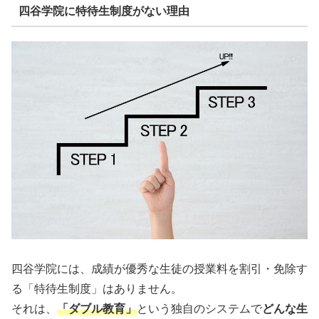
四谷学院に特待生制度がない理由
四谷学院には、成績が優秀な生徒の授業料を割引・免除す
る「特待生制度」はありません。
それは、
「ダブル教育」
という独自のシステムで
どんな生