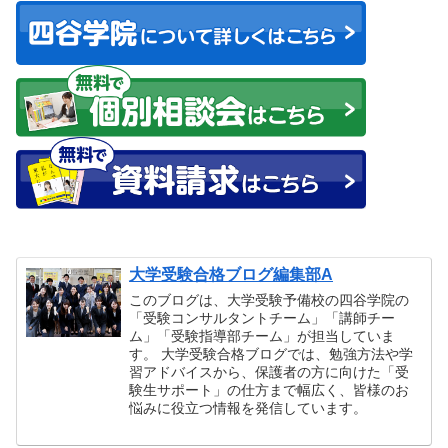
大学受験合格ブログ編集部A
このブログは、大学受験予備校の四谷学院の
「受験コンサルタントチーム」「講師チー
ム」「受験指導部チーム」が担当していま
す。 大学受験合格ブログでは、勉強方法や学
習アドバイスから、保護者の方に向けた「受
験生サポート」の仕方まで幅広く、皆様のお
悩みに役立つ情報を発信しています。