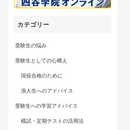
カテゴリー
受験生の悩み
受験生としての心構え
現役合格のために
浪人生へのアドバイス
受験生への学習アドバイス
模試・定期テストの活用法