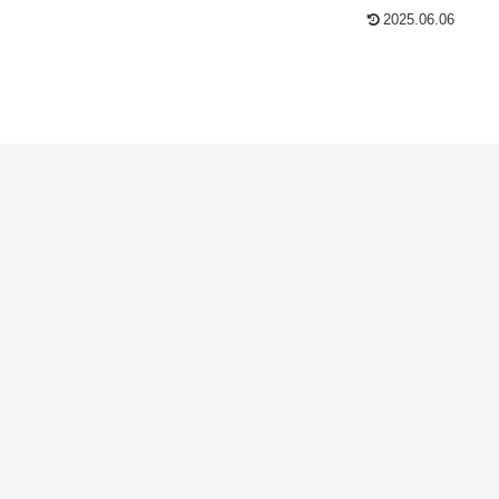
2025.06.06