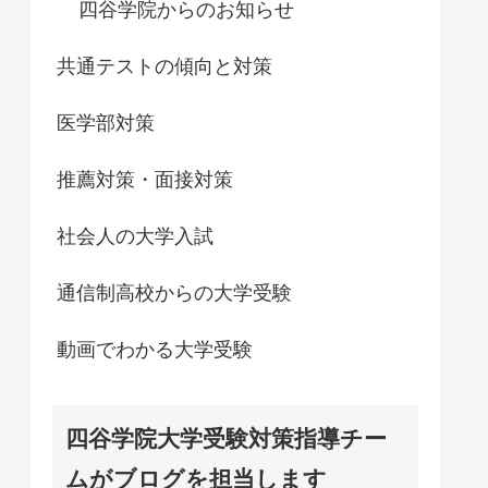
四谷学院からのお知らせ
共通テストの傾向と対策
医学部対策
推薦対策・面接対策
社会人の大学入試
通信制高校からの大学受験
動画でわかる大学受験
四谷学院大学受験対策指導チー
ムがブログを担当します