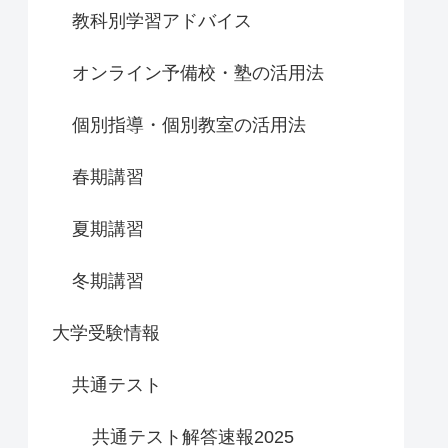
教科別学習アドバイス
オンライン予備校・塾の活用法
個別指導・個別教室の活用法
春期講習
夏期講習
冬期講習
大学受験情報
共通テスト
共通テスト解答速報2025