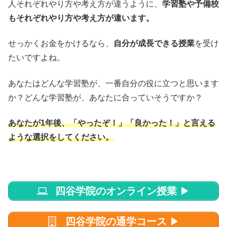
人それぞれやり方や考え方が違うように、
学習塾や予備校
もそれぞれやり方や考え方が違います。
せっかくお金をかけるなら、
自分が成長できる授業
を受け
たいですよね。
あなたはどんな学習塾が、一番自分の役に立つと思います
か？どんな学習塾が、あなたに合っていそうですか？
あなたが1年後、「やったぞ！」「良かった！」と言える
ような選択をしてください。
四谷学院のオンライン授業
▶
四谷学院の通学コース
▶