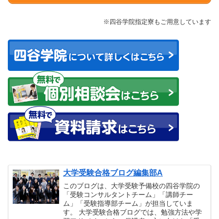
※四谷学院指定寮もご用意しています
大学受験合格ブログ編集部A
このブログは、大学受験予備校の四谷学院の
「受験コンサルタントチーム」「講師チー
ム」「受験指導部チーム」が担当していま
す。 大学受験合格ブログでは、勉強方法や学