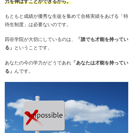
力を伸ばすことができるから。
もともと成績が優秀な生徒を集めて合格実績をあげる「特
待生制度」は必要ないのです。
四谷学院が大切にしているのは、
「誰でも才能を持ってい
る」
ということです。
あなたの今の学力がどうであれ
「あなたは才能を持ってい
る」
んです。