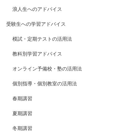
浪人生へのアドバイス
受験生への学習アドバイス
模試・定期テストの活用法
教科別学習アドバイス
オンライン予備校・塾の活用法
個別指導・個別教室の活用法
春期講習
夏期講習
冬期講習