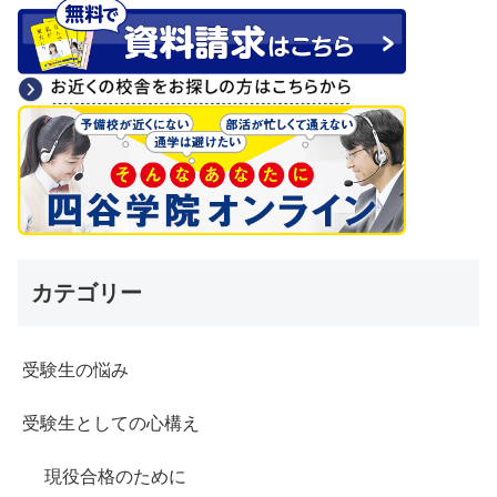
カテゴリー
受験生の悩み
受験生としての心構え
現役合格のために