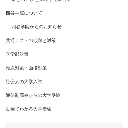
四谷学院について
四谷学院からのお知らせ
共通テストの傾向と対策
医学部対策
推薦対策・面接対策
社会人の大学入試
通信制高校からの大学受験
動画でわかる大学受験