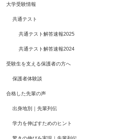
大学受験情報
共通テスト
共通テスト解答速報2025
共通テスト解答速報2024
受験生を支える保護者の方へ
保護者体験談
合格した先輩の声
出身地別｜先輩列伝
学力を伸ばすためのヒント
驚きの伸びを実現｜先輩列伝