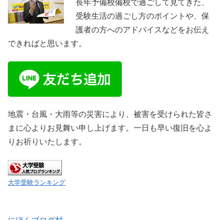
長年予備校備校で過ごして見てきた、
受験生活の過ごし方のポイントや、保
護者の方へのアドバイスなどをお伝え
できればと思います。
地震・台風・大雨等の災害により、被害を受けられた皆さ
まに心よりお見舞い申し上げます。一日も早い復旧を心よ
りお祈りいたします。
大学受験ランキング