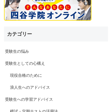
カテゴリー
受験生の悩み
受験生としての心構え
現役合格のために
浪人生へのアドバイス
受験生への学習アドバイス
模試・定期テストの活用法