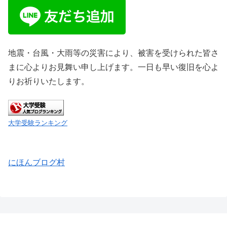
地震・台風・大雨等の災害により、被害を受けられた皆さ
まに心よりお見舞い申し上げます。一日も早い復旧を心よ
りお祈りいたします。
大学受験ランキング
にほんブログ村