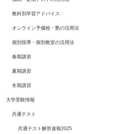
教科別学習アドバイス
オンライン予備校・塾の活用法
個別指導・個別教室の活用法
春期講習
夏期講習
冬期講習
大学受験情報
共通テスト
共通テスト解答速報2025