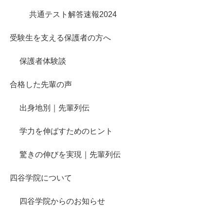
共通テスト解答速報2024
受験生を支える保護者の方へ
保護者体験談
合格した先輩の声
出身地別｜先輩列伝
学力を伸ばすためのヒント
驚きの伸びを実現｜先輩列伝
四谷学院について
四谷学院からのお知らせ