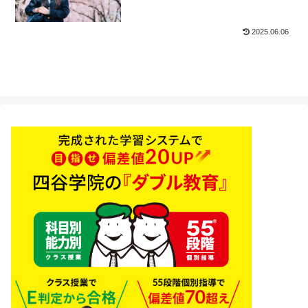
予備校四谷学院
2025.06.06