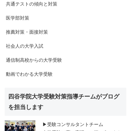
共通テストの傾向と対策
医学部対策
推薦対策・面接対策
社会人の大学入試
通信制高校からの大学受験
動画でわかる大学受験
四谷学院大学受験対策指導チームがブログ
を担当します
▶受験コンサルタントチーム