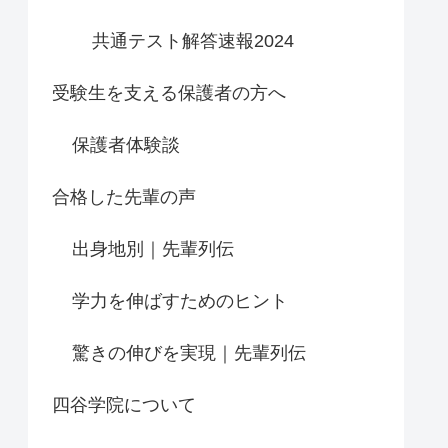
共通テスト解答速報2024
受験生を支える保護者の方へ
保護者体験談
合格した先輩の声
出身地別｜先輩列伝
学力を伸ばすためのヒント
驚きの伸びを実現｜先輩列伝
四谷学院について