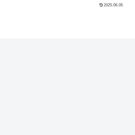
2025.06.05