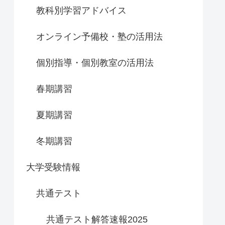
教科別学習アドバイス
オンライン予備校・塾の活用法
個別指導・個別教室の活用法
春期講習
夏期講習
冬期講習
大学受験情報
共通テスト
共通テスト解答速報2025