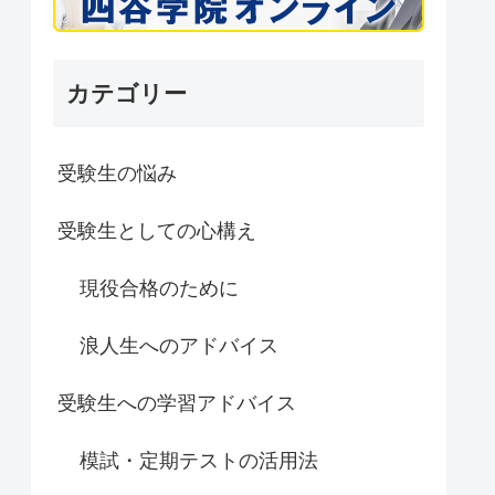
カテゴリー
受験生の悩み
受験生としての心構え
現役合格のために
浪人生へのアドバイス
受験生への学習アドバイス
模試・定期テストの活用法