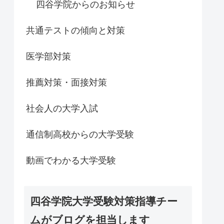
四谷学院からのお知らせ
共通テストの傾向と対策
医学部対策
推薦対策・面接対策
社会人の大学入試
通信制高校からの大学受験
動画でわかる大学受験
四谷学院大学受験対策指導チー
ムがブログを担当します