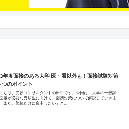
023年度面接のある大学 医・看以外も！面接試験対策
４つのポイント
にちは、受験コンサルタントの田中です。今回は、大学の一般試
面接が必要な受験生に向けて、面接対策について解説していきま
「まだ、勉強だけに集中したい」と...