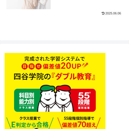
2025.06.06