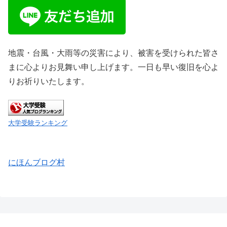
地震・台風・大雨等の災害により、被害を受けられた皆さ
まに心よりお見舞い申し上げます。一日も早い復旧を心よ
りお祈りいたします。
大学受験ランキング
にほんブログ村