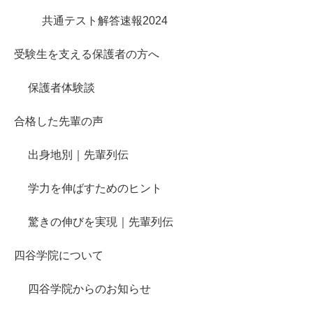
共通テスト解答速報2024
受験生を支える保護者の方へ
保護者体験談
合格した先輩の声
出身地別｜先輩列伝
学力を伸ばすためのヒント
驚きの伸びを実現｜先輩列伝
四谷学院について
四谷学院からのお知らせ