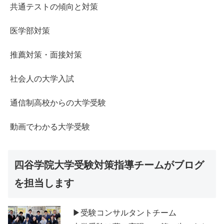
共通テストの傾向と対策
医学部対策
推薦対策・面接対策
社会人の大学入試
通信制高校からの大学受験
動画でわかる大学受験
四谷学院大学受験対策指導チームがブログ
を担当します
▶受験コンサルタントチーム