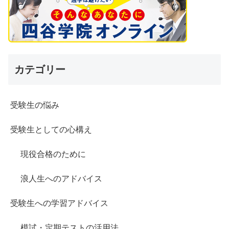
カテゴリー
受験生の悩み
受験生としての心構え
現役合格のために
浪人生へのアドバイス
受験生への学習アドバイス
模試・定期テストの活用法