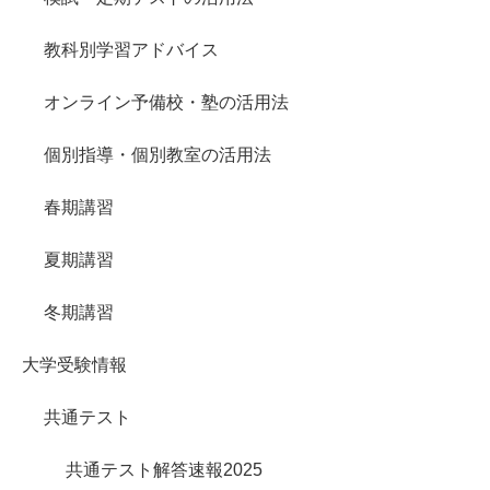
教科別学習アドバイス
オンライン予備校・塾の活用法
個別指導・個別教室の活用法
春期講習
夏期講習
冬期講習
大学受験情報
共通テスト
共通テスト解答速報2025