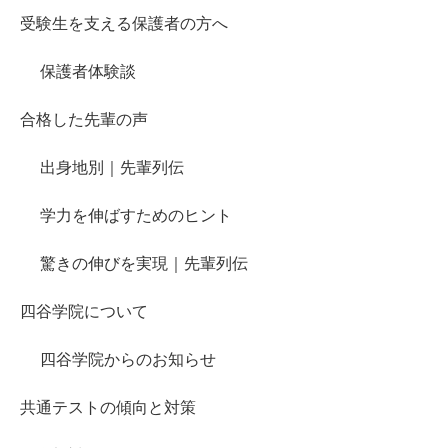
受験生を支える保護者の方へ
保護者体験談
合格した先輩の声
出身地別｜先輩列伝
学力を伸ばすためのヒント
驚きの伸びを実現｜先輩列伝
四谷学院について
四谷学院からのお知らせ
共通テストの傾向と対策