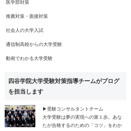
医学部対策
推薦対策・面接対策
社会人の大学入試
通信制高校からの大学受験
動画でわかる大学受験
四谷学院大学受験対策指導チームがブログ
を担当します
▶受験コンサルタントチーム
大学受験は夢の実現への第１歩。あな
たが合格するのための「コツ」をわか