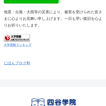
地震・台風・大雨等の災害により、被害を受けられた皆さ
まに心よりお見舞い申し上げます。一日も早い復旧を心よ
りお祈りいたします。
大学受験ランキング
にほんブログ村