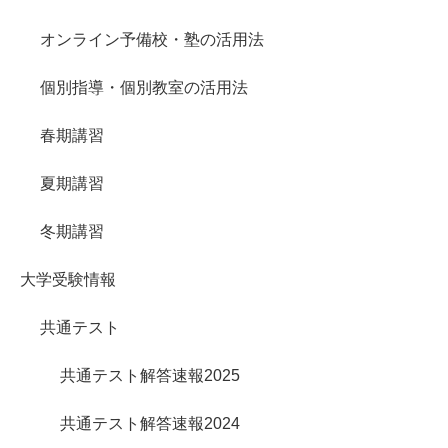
オンライン予備校・塾の活用法
個別指導・個別教室の活用法
春期講習
夏期講習
冬期講習
大学受験情報
共通テスト
共通テスト解答速報2025
共通テスト解答速報2024