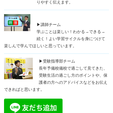
りやすく伝えます。
▶講師チーム
学ぶことは楽しい！わかる→できる→
続く！よい学習サイクルを身につけて
楽しんで学んでほしいと思っています。
▶受験指導部チーム
長年予備校備校で過ごして見てきた、
受験生活の過ごし方のポイントや、保
護者の方へのアドバイスなどをお伝え
できればと思います。