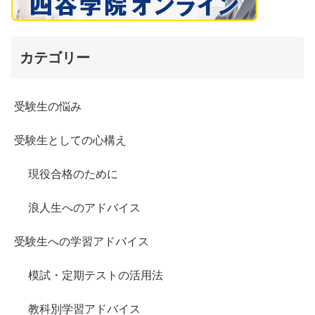
カテゴリー
受験生の悩み
受験生としての心構え
現役合格のために
浪人生へのアドバイス
受験生への学習アドバイス
模試・定期テストの活用法
教科別学習アドバイス