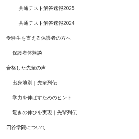
共通テスト解答速報2025
共通テスト解答速報2024
受験生を支える保護者の方へ
保護者体験談
合格した先輩の声
出身地別｜先輩列伝
学力を伸ばすためのヒント
驚きの伸びを実現｜先輩列伝
四谷学院について