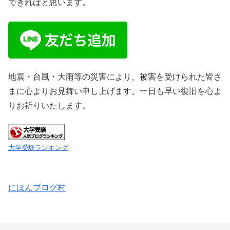
できればと思います。
地震・台風・大雨等の災害により、被害を受けられた皆さ
まに心よりお見舞い申し上げます。一日も早い復旧を心よ
りお祈りいたします。
大学受験ランキング
にほんブログ村