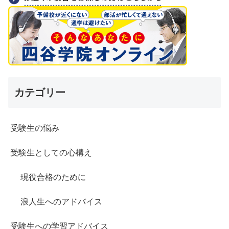
カテゴリー
受験生の悩み
受験生としての心構え
現役合格のために
浪人生へのアドバイス
受験生への学習アドバイス