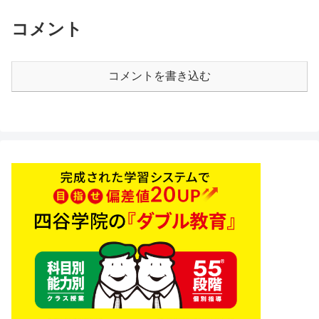
コメント
コメントを書き込む