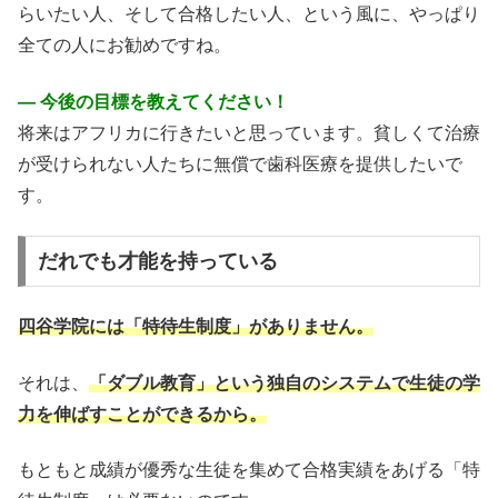
らいたい人、そして合格したい人、という風に、やっぱり
全ての人にお勧めですね。
― 今後の目標を教えてください！
将来はアフリカに行きたいと思っています。貧しくて治療
が受けられない人たちに無償で歯科医療を提供したいで
す。
だれでも才能を持っている
四谷学院には「特待生制度」がありません。
それは、
「ダブル教育」という独自のシステムで生徒の学
力を伸ばすことができるから。
もともと成績が優秀な生徒を集めて合格実績をあげる「特