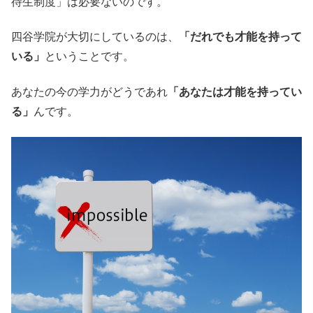
待生制度」は必要ないのです。
四谷学院が大切にしているのは、
「だれでも才能を持って
いる」
ということです。
あなたの今の学力がどうであれ
「あなたは才能を持ってい
る」
んです。