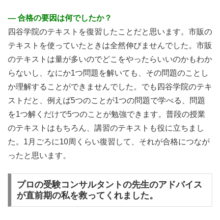
― 合格の要因は何でしたか？
四谷学院のテキストを復習したことだと思います。市販の
テキストを使っていたときは全然伸びませんでした。市販
のテキストは量が多いのでどこをやったらいいのかもわか
らないし、なにか1つ問題を解いても、その問題のことし
か理解することができませんでした。でも四谷学院のテキ
ストだと、例えば5つのことが1つの問題で学べる、問題
を1つ解くだけで5つのことが勉強できます。普段の授業
のテキストはもちろん、講習のテキストも役に立ちまし
た。1月ごろに10周くらい復習して、それが合格につなが
ったと思います。
プロの受験コンサルタントの先生のアドバイス
が直前期の私を救ってくれました。