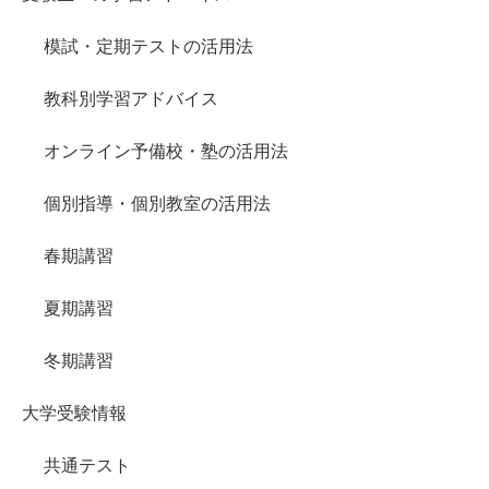
模試・定期テストの活用法
教科別学習アドバイス
オンライン予備校・塾の活用法
個別指導・個別教室の活用法
春期講習
夏期講習
冬期講習
大学受験情報
共通テスト