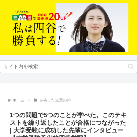
ホーム
合格した先輩の声
1つの問題で5つのことが学べた。このテキ
ストを繰り返したことが合格につながった
| 大学受験に成功した先輩にインタビュー