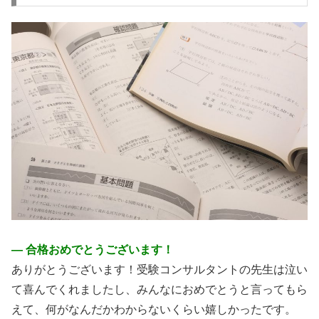
― 合格おめでとうございます！
ありがとうございます！受験コンサルタントの先生は泣い
て喜んでくれましたし、みんなにおめでとうと言ってもら
えて、何がなんだかわからないくらい嬉しかったです。