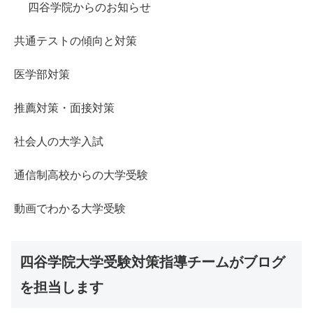
四谷学院からのお知らせ
共通テストの傾向と対策
医学部対策
推薦対策・面接対策
社会人の大学入試
通信制高校からの大学受験
動画でわかる大学受験
四谷学院大学受験対策指導チームがブログ
を担当します