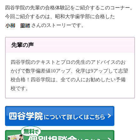
四谷学院の先輩の合格体験記をご紹介するこのコーナー。
今回ご紹介するのは、昭和大学歯学部に合格した
さんのストーリーです。
先輩の声
四谷学院のテキストとプロの先生のアドバイスのお
かげで数学偏差値10アップ、化学は9アップして志望
校合格！四谷学院は、全ての人にお勧めしたい予備
校です。