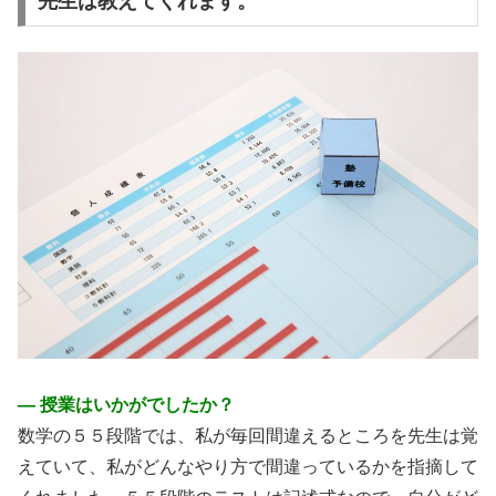
先生は教えてくれます。
― 授業はいかがでしたか？
数学の５５段階では、私が毎回間違えるところを先生は覚
えていて、私がどんなやり方で間違っているかを指摘して