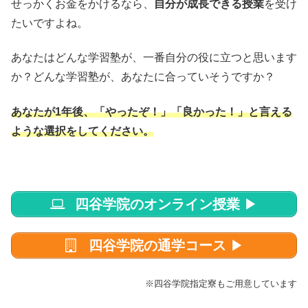
せっかくお金をかけるなら、
自分が成長できる授業
を受け
たいですよね。
あなたはどんな学習塾が、一番自分の役に立つと思います
か？どんな学習塾が、あなたに合っていそうですか？
あなたが1年後、「やったぞ！」「良かった！」と言える
ような選択をしてください。
四谷学院のオンライン授業
▶
四谷学院の通学コース
▶
※四谷学院指定寮もご用意しています