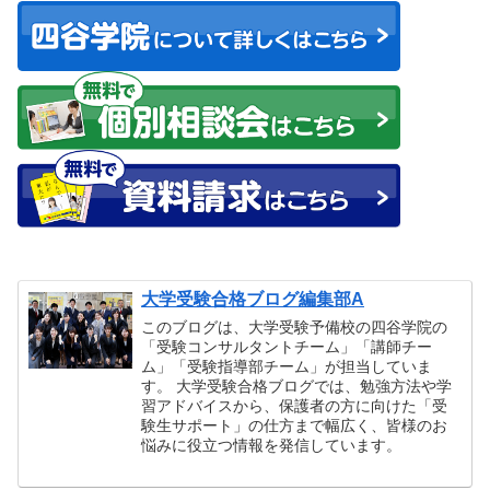
大学受験合格ブログ編集部A
このブログは、大学受験予備校の四谷学院の
「受験コンサルタントチーム」「講師チー
ム」「受験指導部チーム」が担当していま
す。 大学受験合格ブログでは、勉強方法や学
習アドバイスから、保護者の方に向けた「受
験生サポート」の仕方まで幅広く、皆様のお
悩みに役立つ情報を発信しています。