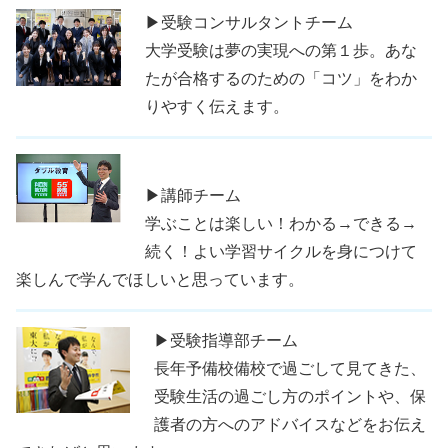
▶受験コンサルタントチーム
大学受験は夢の実現への第１歩。あな
たが合格するのための「コツ」をわか
りやすく伝えます。
▶講師チーム
学ぶことは楽しい！わかる→できる→
続く！よい学習サイクルを身につけて
楽しんで学んでほしいと思っています。
▶受験指導部チーム
長年予備校備校で過ごして見てきた、
受験生活の過ごし方のポイントや、保
護者の方へのアドバイスなどをお伝え