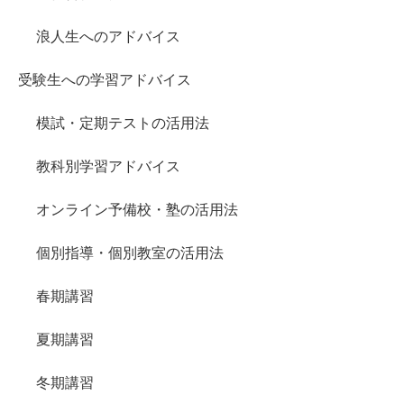
浪人生へのアドバイス
受験生への学習アドバイス
模試・定期テストの活用法
教科別学習アドバイス
オンライン予備校・塾の活用法
個別指導・個別教室の活用法
春期講習
夏期講習
冬期講習