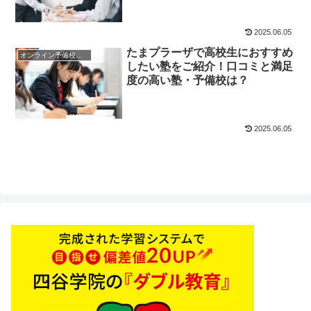
2025.06.05
たまプラーザで高校生におすすめ
オンライン予備校・塾の活用法
したい塾をご紹介！口コミと満足
度の高い塾・予備校は？
2025.06.05