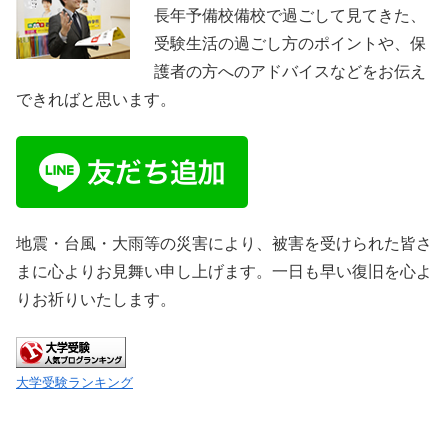
長年予備校備校で過ごして見てきた、
受験生活の過ごし方のポイントや、保
護者の方へのアドバイスなどをお伝え
できればと思います。
地震・台風・大雨等の災害により、被害を受けられた皆さ
まに心よりお見舞い申し上げます。一日も早い復旧を心よ
りお祈りいたします。
大学受験ランキング