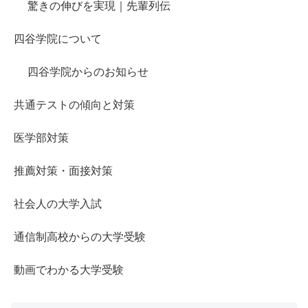
驚きの伸びを実現｜先輩列伝
四谷学院について
四谷学院からのお知らせ
共通テストの傾向と対策
医学部対策
推薦対策・面接対策
社会人の大学入試
通信制高校からの大学受験
動画でわかる大学受験