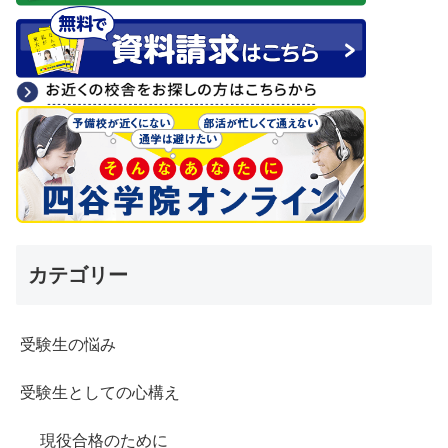
カテゴリー
受験生の悩み
受験生としての心構え
現役合格のために