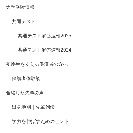
大学受験情報
共通テスト
共通テスト解答速報2025
共通テスト解答速報2024
受験生を支える保護者の方へ
保護者体験談
合格した先輩の声
出身地別｜先輩列伝
学力を伸ばすためのヒント