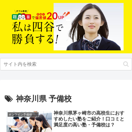
神奈川県 予備校
神奈川県茅ヶ崎市の高校生におす
オンライン予備校・塾の活用法
すめしたい塾をご紹介！口コミと
満足度の高い塾・予備校は？