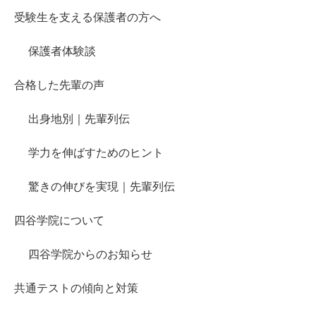
受験生を支える保護者の方へ
保護者体験談
合格した先輩の声
出身地別｜先輩列伝
学力を伸ばすためのヒント
驚きの伸びを実現｜先輩列伝
四谷学院について
四谷学院からのお知らせ
共通テストの傾向と対策