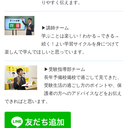
りやすく伝えます。
▶講師チーム
学ぶことは楽しい！わかる→できる→
続く！よい学習サイクルを身につけて
楽しんで学んでほしいと思っています。
▶受験指導部チーム
長年予備校備校で過ごして見てきた、
受験生活の過ごし方のポイントや、保
護者の方へのアドバイスなどをお伝え
できればと思います。