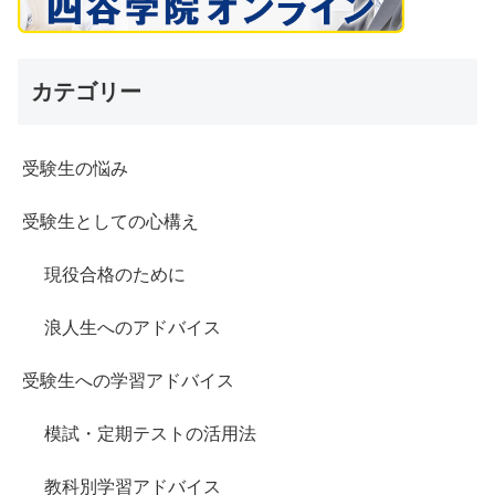
カテゴリー
受験生の悩み
受験生としての心構え
現役合格のために
浪人生へのアドバイス
受験生への学習アドバイス
模試・定期テストの活用法
教科別学習アドバイス