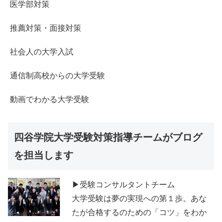
医学部対策
推薦対策・面接対策
社会人の大学入試
通信制高校からの大学受験
動画でわかる大学受験
四谷学院大学受験対策指導チームがブログ
を担当します
▶受験コンサルタントチーム
大学受験は夢の実現への第１歩。あな
たが合格するのための「コツ」をわか