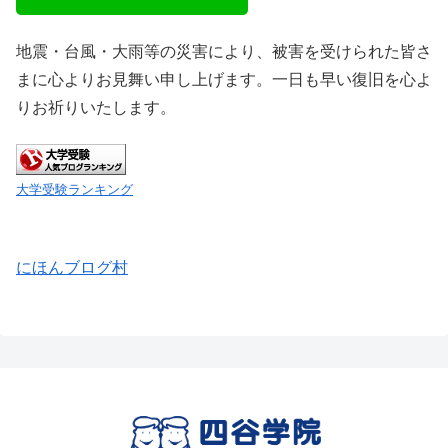
地震・台風・大雨等の災害により、被害を受けられた皆さ
まに心よりお見舞い申し上げます。一日も早い復旧を心よ
りお祈りいたします。
大学受験ランキング
にほんブログ村