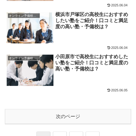
2025.06.04
横浜市戸塚区の高校生におすすめ
オンライン予備校・塾の活用法
したい塾をご紹介！口コミと満足
度の高い塾・予備校は？
2025.06.04
小田原市で高校生におすすめした
オンライン予備校・塾の活用法
い塾をご紹介！口コミと満足度の
高い塾・予備校は？
2025.06.05
次のページ