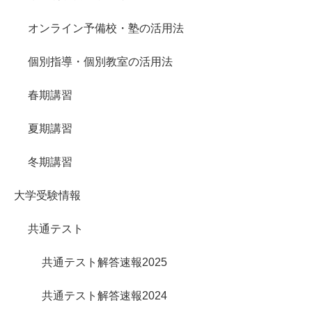
オンライン予備校・塾の活用法
個別指導・個別教室の活用法
春期講習
夏期講習
冬期講習
大学受験情報
共通テスト
共通テスト解答速報2025
共通テスト解答速報2024