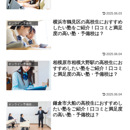
2025.06.03
横浜市鶴見区の高校生におすすめ
オンライン予備校・塾の活用法
したい塾をご紹介！口コミと満足
度の高い塾・予備校は？
2025.06.04
相模原市相模大野駅の高校生にお
オンライン予備校・塾の活用法
すすめしたい塾をご紹介！口コミ
と満足度の高い塾・予備校は？
2025.06.04
鎌倉市大船の高校生におすすめし
オンライン予備校・塾の活用法
たい塾をご紹介！口コミと満足度
の高い塾・予備校は？