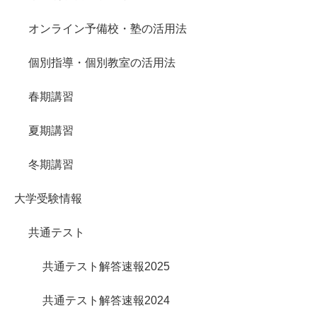
オンライン予備校・塾の活用法
個別指導・個別教室の活用法
春期講習
夏期講習
冬期講習
大学受験情報
共通テスト
共通テスト解答速報2025
共通テスト解答速報2024