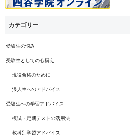
カテゴリー
受験生の悩み
受験生としての心構え
現役合格のために
浪人生へのアドバイス
受験生への学習アドバイス
模試・定期テストの活用法
教科別学習アドバイス