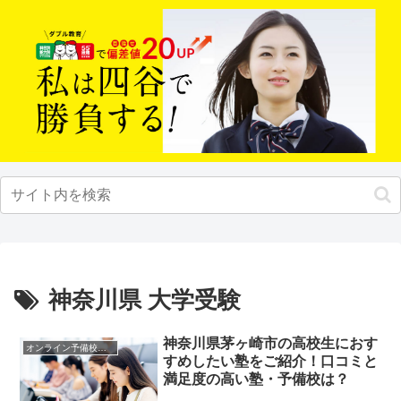
神奈川県 大学受験
神奈川県茅ヶ崎市の高校生におす
オンライン予備校・塾の活用法
すめしたい塾をご紹介！口コミと
満足度の高い塾・予備校は？