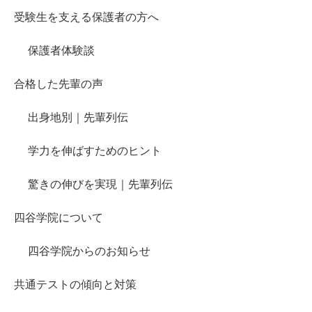
受験生を支える保護者の方へ
保護者体験談
合格した先輩の声
出身地別｜先輩列伝
学力を伸ばすためのヒント
驚きの伸びを実現｜先輩列伝
四谷学院について
四谷学院からのお知らせ
共通テストの傾向と対策