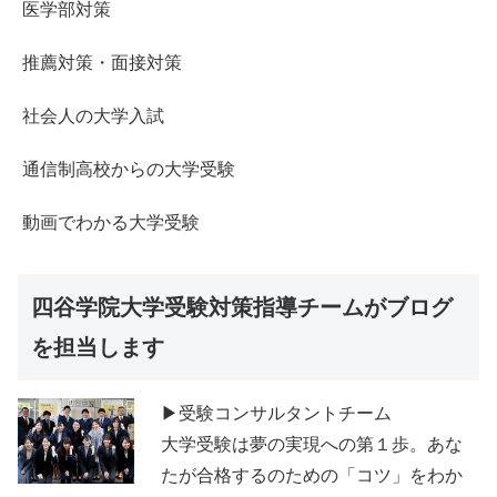
医学部対策
推薦対策・面接対策
社会人の大学入試
通信制高校からの大学受験
動画でわかる大学受験
四谷学院大学受験対策指導チームがブログ
を担当します
▶受験コンサルタントチーム
大学受験は夢の実現への第１歩。あな
たが合格するのための「コツ」をわか