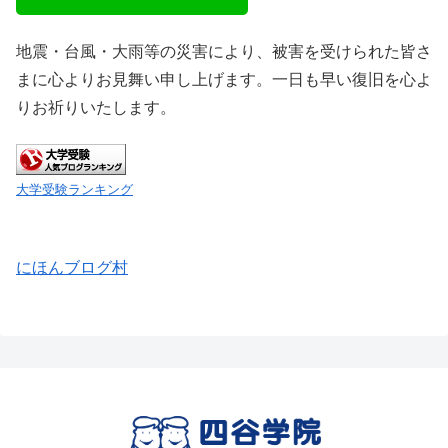
地震・台風・大雨等の災害により、被害を受けられた皆さ
まに心よりお見舞い申し上げます。一日も早い復旧を心よ
りお祈りいたします。
大学受験ランキング
にほんブログ村