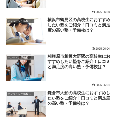
2025.06.03
横浜市鶴見区の高校生におすすめ
オンライン予備校・塾の活用法
したい塾をご紹介！口コミと満足
度の高い塾・予備校は？
2025.06.04
相模原市相模大野駅の高校生にお
オンライン予備校・塾の活用法
すすめしたい塾をご紹介！口コミ
と満足度の高い塾・予備校は？
2025.06.04
鎌倉市大船の高校生におすすめし
オンライン予備校・塾の活用法
たい塾をご紹介！口コミと満足度
の高い塾・予備校は？