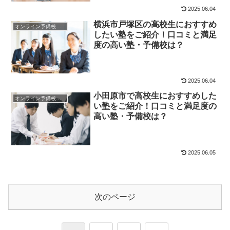
2025.06.04
横浜市戸塚区の高校生におすすめ
オンライン予備校・塾の活用法
したい塾をご紹介！口コミと満足
度の高い塾・予備校は？
2025.06.04
小田原市で高校生におすすめした
オンライン予備校・塾の活用法
い塾をご紹介！口コミと満足度の
高い塾・予備校は？
2025.06.05
次のページ