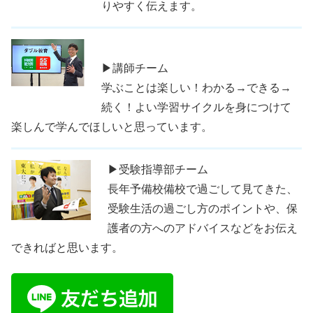
りやすく伝えます。
▶講師チーム
学ぶことは楽しい！わかる→できる→
続く！よい学習サイクルを身につけて
楽しんで学んでほしいと思っています。
▶受験指導部チーム
長年予備校備校で過ごして見てきた、
受験生活の過ごし方のポイントや、保
護者の方へのアドバイスなどをお伝え
できればと思います。