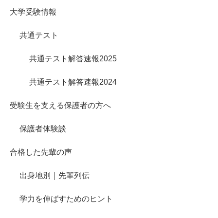
大学受験情報
共通テスト
共通テスト解答速報2025
共通テスト解答速報2024
受験生を支える保護者の方へ
保護者体験談
合格した先輩の声
出身地別｜先輩列伝
学力を伸ばすためのヒント