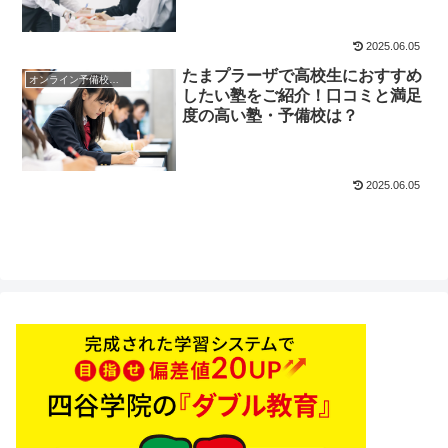
2025.06.05
たまプラーザで高校生におすすめ
オンライン予備校・塾の活用法
したい塾をご紹介！口コミと満足
度の高い塾・予備校は？
2025.06.05