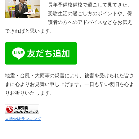
長年予備校備校で過ごして見てきた、
受験生活の過ごし方のポイントや、保
護者の方へのアドバイスなどをお伝え
できればと思います。
地震・台風・大雨等の災害により、被害を受けられた皆さ
まに心よりお見舞い申し上げます。一日も早い復旧を心よ
りお祈りいたします。
大学受験ランキング