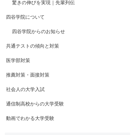
驚きの伸びを実現｜先輩列伝
四谷学院について
四谷学院からのお知らせ
共通テストの傾向と対策
医学部対策
推薦対策・面接対策
社会人の大学入試
通信制高校からの大学受験
動画でわかる大学受験