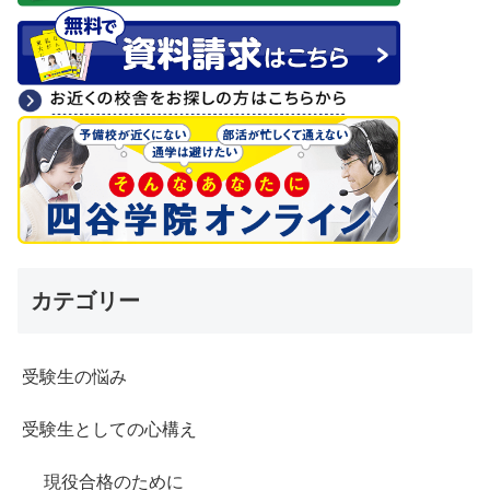
カテゴリー
受験生の悩み
受験生としての心構え
現役合格のために