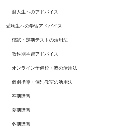
浪人生へのアドバイス
受験生への学習アドバイス
模試・定期テストの活用法
教科別学習アドバイス
オンライン予備校・塾の活用法
個別指導・個別教室の活用法
春期講習
夏期講習
冬期講習