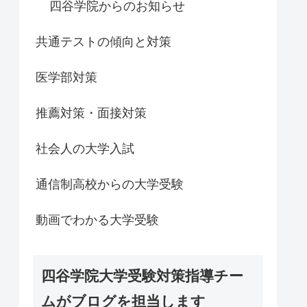
四谷学院からのお知らせ
共通テストの傾向と対策
医学部対策
推薦対策・面接対策
社会人の大学入試
通信制高校からの大学受験
動画でわかる大学受験
四谷学院大学受験対策指導チー
ムがブログを担当します