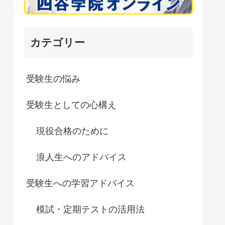
カテゴリー
受験生の悩み
受験生としての心構え
現役合格のために
浪人生へのアドバイス
受験生への学習アドバイス
模試・定期テストの活用法