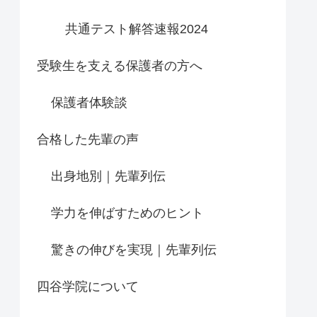
共通テスト解答速報2024
受験生を支える保護者の方へ
保護者体験談
合格した先輩の声
出身地別｜先輩列伝
学力を伸ばすためのヒント
驚きの伸びを実現｜先輩列伝
四谷学院について