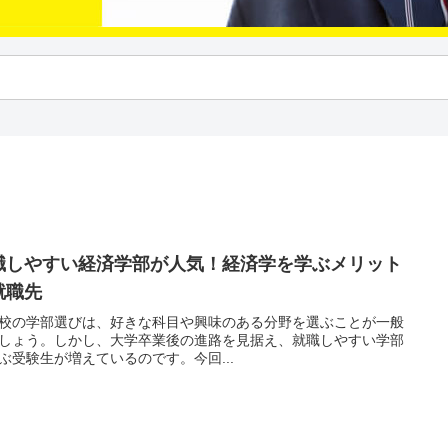
職しやすい経済学部が人気！経済学を学ぶメリット
就職先
校の学部選びは、好きな科目や興味のある分野を選ぶことが一般
しょう。しかし、大学卒業後の進路を見据え、就職しやすい学部
ぶ受験生が増えているのです。今回...