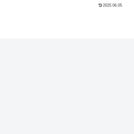
2025.06.05