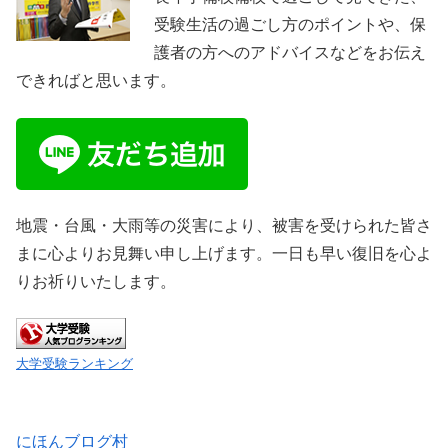
受験生活の過ごし方のポイントや、保
護者の方へのアドバイスなどをお伝え
できればと思います。
地震・台風・大雨等の災害により、被害を受けられた皆さ
まに心よりお見舞い申し上げます。一日も早い復旧を心よ
りお祈りいたします。
大学受験ランキング
にほんブログ村