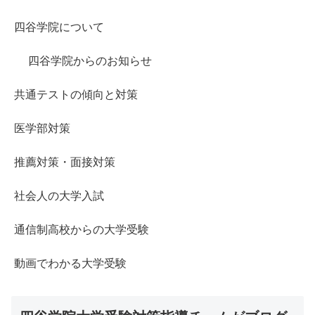
四谷学院について
四谷学院からのお知らせ
共通テストの傾向と対策
医学部対策
推薦対策・面接対策
社会人の大学入試
通信制高校からの大学受験
動画でわかる大学受験