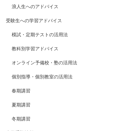
浪人生へのアドバイス
受験生への学習アドバイス
模試・定期テストの活用法
教科別学習アドバイス
オンライン予備校・塾の活用法
個別指導・個別教室の活用法
春期講習
夏期講習
冬期講習