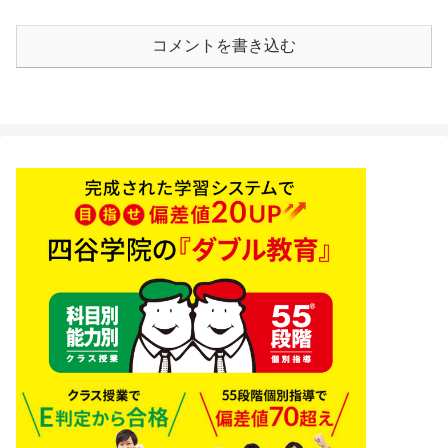
コメントを書き込む