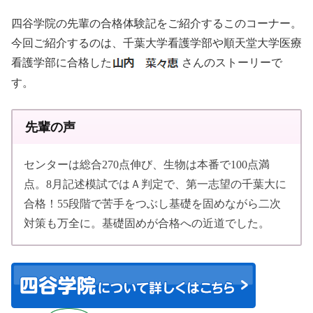
四谷学院の先輩の合格体験記をご紹介するこのコーナー。
今回ご紹介するのは、千葉大学看護学部や順天堂大学医療
看護学部に合格した
さんのストーリーで
す。
先輩の声
センターは総合270点伸び、生物は本番で100点満
点。8月記述模試ではＡ判定で、第一志望の千葉大に
合格！55段階で苦手をつぶし基礎を固めながら二次
対策も万全に。基礎固めが合格への近道でした。