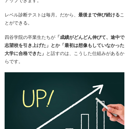
アップできます。
レベル診断テストは毎月。だから、
最後まで伸び続ける
こ
とができる。
四谷学院の卒業生たちが
「成績がどんどん伸びて、途中で
志望校を引き上げた」とか「最初は想像もしていなかった
大学に合格できた」
と話すのは、こうした仕組みがあるか
らです。