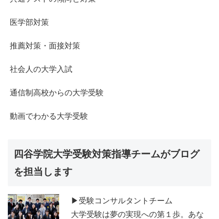
医学部対策
推薦対策・面接対策
社会人の大学入試
通信制高校からの大学受験
動画でわかる大学受験
四谷学院大学受験対策指導チームがブログ
を担当します
▶受験コンサルタントチーム
大学受験は夢の実現への第１歩。あな