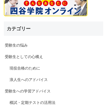
カテゴリー
受験生の悩み
受験生としての心構え
現役合格のために
浪人生へのアドバイス
受験生への学習アドバイス
模試・定期テストの活用法