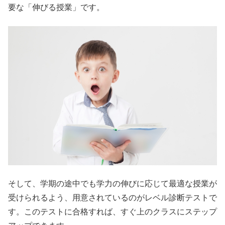
要な「伸びる授業」です。
そして、学期の途中でも学力の伸びに応じて最適な授業が
受けられるよう、用意されているのがレベル診断テストで
す。このテストに合格すれば、すぐ上のクラスにステップ