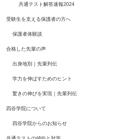
共通テスト解答速報2024
受験生を支える保護者の方へ
保護者体験談
合格した先輩の声
出身地別｜先輩列伝
学力を伸ばすためのヒント
驚きの伸びを実現｜先輩列伝
四谷学院について
四谷学院からのお知らせ
共通テストの傾向と対策