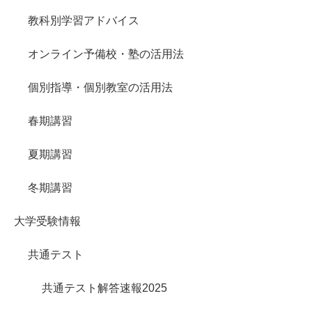
教科別学習アドバイス
オンライン予備校・塾の活用法
個別指導・個別教室の活用法
春期講習
夏期講習
冬期講習
大学受験情報
共通テスト
共通テスト解答速報2025