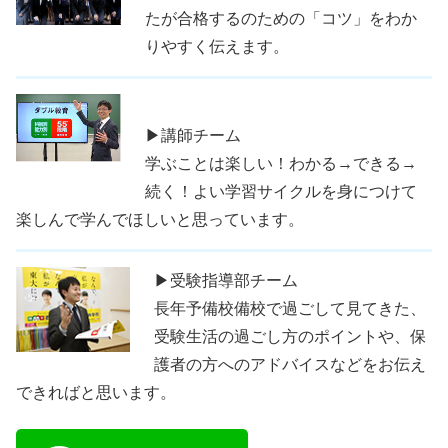
たが合格するのための「コツ」をわか
りやすく伝えます。
▶講師チーム
学ぶことは楽しい！わかる→できる→
続く！よい学習サイクルを身につけて
楽しんで学んでほしいと思っています。
▶受験指導部チーム
長年予備校備校で過ごして見てきた、
受験生活の過ごし方のポイントや、保
護者の方へのアドバイスなどをお伝え
できればと思います。