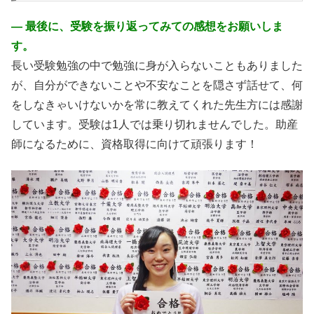
― 最後に、受験を振り返ってみての感想をお願いしま
す。
長い受験勉強の中で勉強に身が入らないこともありました
が、自分ができないことや不安なことを隠さず話せて、何
をしなきゃいけないかを常に教えてくれた先生方には感謝
しています。受験は1人では乗り切れませんでした。助産
師になるために、資格取得に向けて頑張ります！