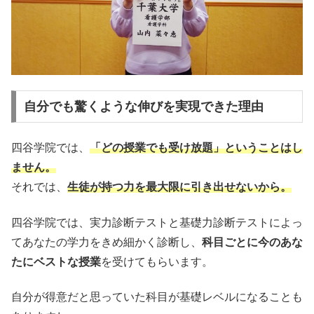
自分でも驚くような伸びを実現できた理由
四谷学院では、
「どの授業でも受け放題」ということはし
ません。
それでは、
生徒が持つ力を最大限に引き出せないから。
四谷学院では、実力診断テストと基礎力診断テストによっ
てあなたの学力をきめ細かく診断し、
科目ごとに今のあな
たにベストな授業
を受けてもらいます。
自分が得意だと思っていた科目が基礎レベルになることも