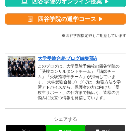
四谷学院のオンライン授業
▶
四谷学院の通学コース
▶
※四谷学院指定寮もご用意しています
大学受験合格ブログ編集部A
このブログは、大学受験予備校の四谷学院の
「受験コンサルタントチーム」「講師チー
ム」「受験指導部チーム」が担当していま
す。 大学受験合格ブログでは、勉強方法や学
習アドバイスから、保護者の方に向けた「受
験生サポート」の仕方まで幅広く、皆様のお
悩みに役立つ情報を発信しています。
シェアする