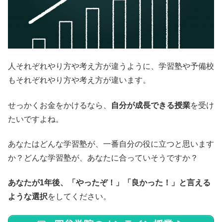
人それぞれやり方や考え方が違うように、学習塾や予備校
もそれぞれやり方や考え方が違います。
せっかくお金をかけるなら、
自分が成長できる授業
を受け
たいですよね。
あなたはどんな学習塾が、一番自分の役に立つと思います
か？どんな学習塾が、あなたに合っていそうですか？
あなたが1年後、「やったぞ！」「良かった！」と言える
ような選択
をしてください。