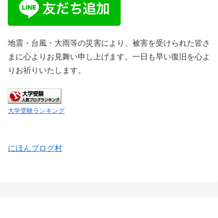
地震・台風・大雨等の災害により、被害を受けられた皆さ
まに心よりお見舞い申し上げます。一日も早い復旧を心よ
りお祈りいたします。
大学受験ランキング
にほんブログ村