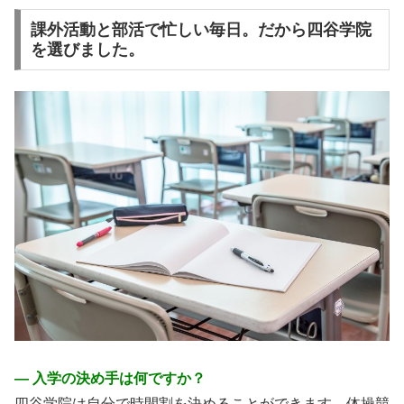
課外活動と部活で忙しい毎日。だから四谷学院
を選びました。
― 入学の決め手は何ですか？
四谷学院は自分で時間割を決めることができます。体操競