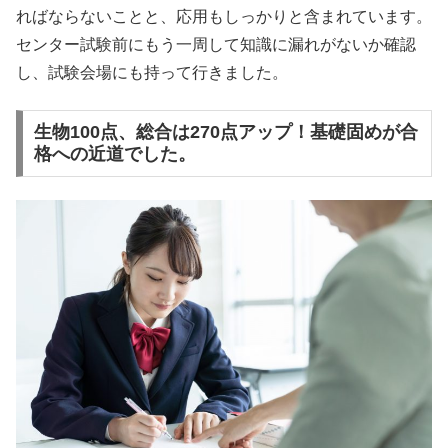
ればならないことと、応用もしっかりと含まれています。
センター試験前にもう一周して知識に漏れがないか確認
し、試験会場にも持って行きました。
生物100点、総合は270点アップ！基礎固めが合
格への近道でした。