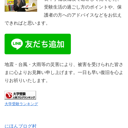
受験生活の過ごし方のポイントや、保
護者の方へのアドバイスなどをお伝え
できればと思います。
地震・台風・大雨等の災害により、被害を受けられた皆さ
まに心よりお見舞い申し上げます。一日も早い復旧を心よ
りお祈りいたします。
大学受験ランキング
にほんブログ村