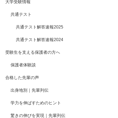
大学受験情報
共通テスト
共通テスト解答速報2025
共通テスト解答速報2024
受験生を支える保護者の方へ
保護者体験談
合格した先輩の声
出身地別｜先輩列伝
学力を伸ばすためのヒント
驚きの伸びを実現｜先輩列伝