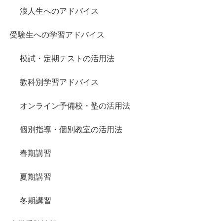
浪人生へのアドバイス
受験生への学習アドバイス
模試・定期テストの活用法
教科別学習アドバイス
オンライン予備校・塾の活用法
個別指導・個別教室の活用法
春期講習
夏期講習
冬期講習