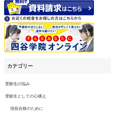
カテゴリー
受験生の悩み
受験生としての心構え
現役合格のために