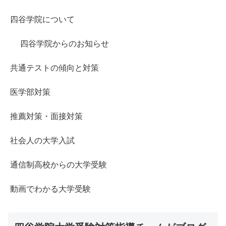
四谷学院について
四谷学院からのお知らせ
共通テストの傾向と対策
医学部対策
推薦対策・面接対策
社会人の大学入試
通信制高校からの大学受験
動画でわかる大学受験