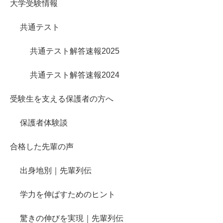
大学受験情報
共通テスト
共通テスト解答速報2025
共通テスト解答速報2024
受験生を支える保護者の方へ
保護者体験談
合格した先輩の声
出身地別｜先輩列伝
学力を伸ばすためのヒント
驚きの伸びを実現｜先輩列伝