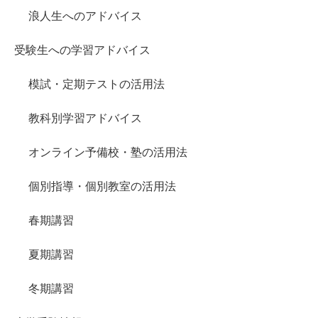
浪人生へのアドバイス
受験生への学習アドバイス
模試・定期テストの活用法
教科別学習アドバイス
オンライン予備校・塾の活用法
個別指導・個別教室の活用法
春期講習
夏期講習
冬期講習