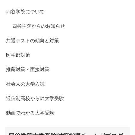
四谷学院について
四谷学院からのお知らせ
共通テストの傾向と対策
医学部対策
推薦対策・面接対策
社会人の大学入試
通信制高校からの大学受験
動画でわかる大学受験