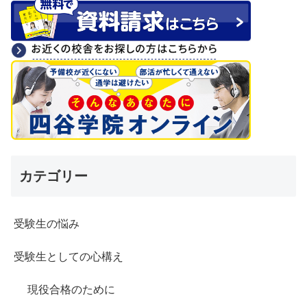
カテゴリー
受験生の悩み
受験生としての心構え
現役合格のために