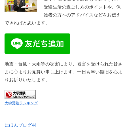
受験生活の過ごし方のポイントや、保
護者の方へのアドバイスなどをお伝え
できればと思います。
地震・台風・大雨等の災害により、被害を受けられた皆さ
まに心よりお見舞い申し上げます。一日も早い復旧を心よ
りお祈りいたします。
大学受験ランキング
にほんブログ村