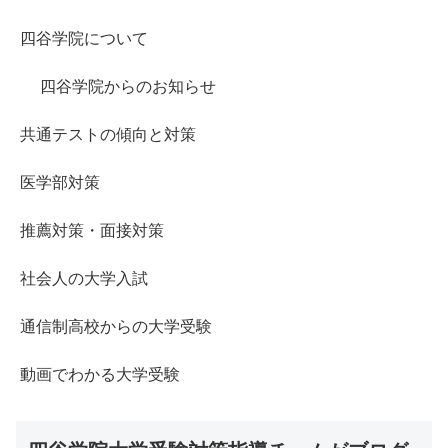
四谷学院について
四谷学院からのお知らせ
共通テストの傾向と対策
医学部対策
推薦対策・面接対策
社会人の大学入試
通信制高校からの大学受験
動画でわかる大学受験