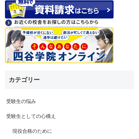
カテゴリー
受験生の悩み
受験生としての心構え
現役合格のために