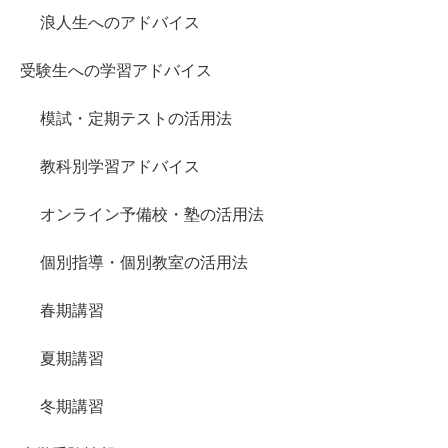
浪人生へのアドバイス
受験生への学習アドバイス
模試・定期テストの活用法
教科別学習アドバイス
オンライン予備校・塾の活用法
個別指導・個別教室の活用法
春期講習
夏期講習
冬期講習