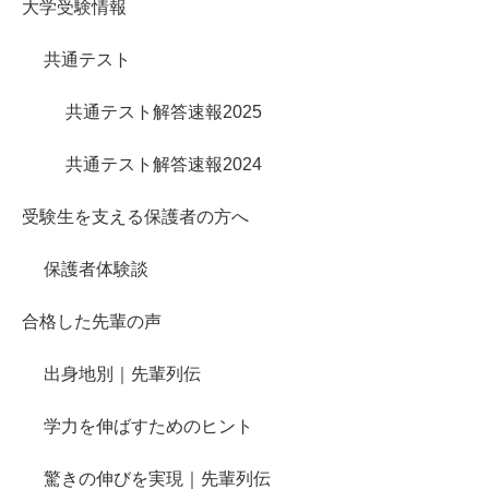
大学受験情報
共通テスト
共通テスト解答速報2025
共通テスト解答速報2024
受験生を支える保護者の方へ
保護者体験談
合格した先輩の声
出身地別｜先輩列伝
学力を伸ばすためのヒント
驚きの伸びを実現｜先輩列伝