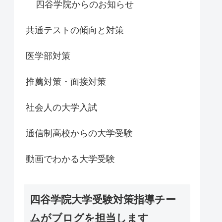
四谷学院からのお知らせ
共通テストの傾向と対策
医学部対策
推薦対策・面接対策
社会人の大学入試
通信制高校からの大学受験
動画でわかる大学受験
四谷学院大学受験対策指導チー
ムがブログを担当します