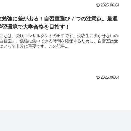
2025.06.04
験勉強に差が出る！自習室選び７つの注意点。最適
学習環境で大学合格を目指す！
にちは、受験コンサルタントの田中です。受験生に欠かせないの
自習室」。勉強に集中できる時間を確保するために、自習室は受
にとって非常に重要です。この記事...
2025.06.04