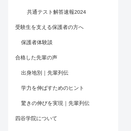
共通テスト解答速報2024
受験生を支える保護者の方へ
保護者体験談
合格した先輩の声
出身地別｜先輩列伝
学力を伸ばすためのヒント
驚きの伸びを実現｜先輩列伝
四谷学院について