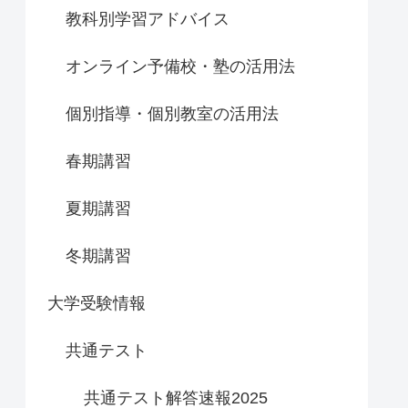
教科別学習アドバイス
オンライン予備校・塾の活用法
個別指導・個別教室の活用法
春期講習
夏期講習
冬期講習
大学受験情報
共通テスト
共通テスト解答速報2025