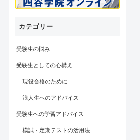
カテゴリー
受験生の悩み
受験生としての心構え
現役合格のために
浪人生へのアドバイス
受験生への学習アドバイス
模試・定期テストの活用法