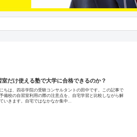
習室だけ使える塾で大学に合格できるのか？
にちは、四谷学院の受験コンサルタントの田中です。この記事で
予備校の自習室利用の際の注意点を、自宅学習と比較しながら解
ていきます。自宅ではなかなか集中...