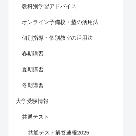
教科別学習アドバイス
オンライン予備校・塾の活用法
個別指導・個別教室の活用法
春期講習
夏期講習
冬期講習
大学受験情報
共通テスト
共通テスト解答速報2025