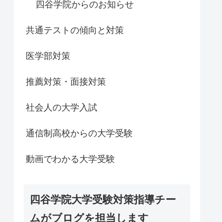
四谷学院からのお知らせ
共通テストの傾向と対策
医学部対策
推薦対策・面接対策
社会人の大学入試
通信制高校からの大学受験
動画でわかる大学受験
四谷学院大学受験対策指導チー
ムがブログを担当します