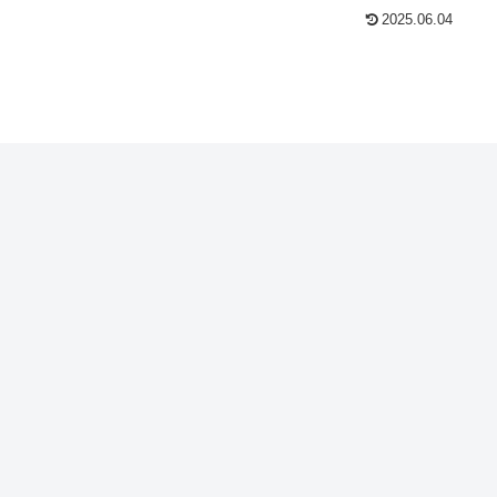
2025.06.04