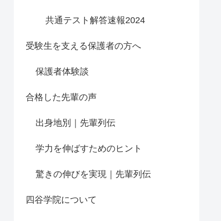
共通テスト解答速報2024
受験生を支える保護者の方へ
保護者体験談
合格した先輩の声
出身地別｜先輩列伝
学力を伸ばすためのヒント
驚きの伸びを実現｜先輩列伝
四谷学院について