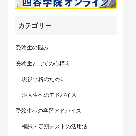
カテゴリー
受験生の悩み
受験生としての心構え
現役合格のために
浪人生へのアドバイス
受験生への学習アドバイス
模試・定期テストの活用法