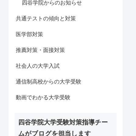
四谷学院からのお知らせ
共通テストの傾向と対策
医学部対策
推薦対策・面接対策
社会人の大学入試
通信制高校からの大学受験
動画でわかる大学受験
四谷学院大学受験対策指導チー
ムがブログを担当します