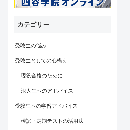
カテゴリー
受験生の悩み
受験生としての心構え
現役合格のために
浪人生へのアドバイス
受験生への学習アドバイス
模試・定期テストの活用法