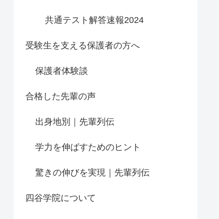
共通テスト解答速報2024
受験生を支える保護者の方へ
保護者体験談
合格した先輩の声
出身地別｜先輩列伝
学力を伸ばすためのヒント
驚きの伸びを実現｜先輩列伝
四谷学院について