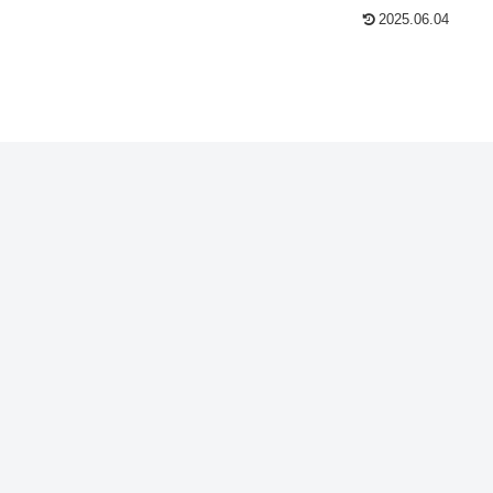
2025.06.04