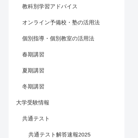
教科別学習アドバイス
オンライン予備校・塾の活用法
個別指導・個別教室の活用法
春期講習
夏期講習
冬期講習
大学受験情報
共通テスト
共通テスト解答速報2025