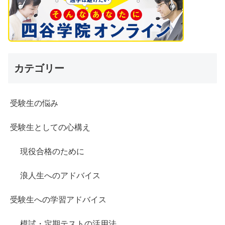
カテゴリー
受験生の悩み
受験生としての心構え
現役合格のために
浪人生へのアドバイス
受験生への学習アドバイス
模試・定期テストの活用法