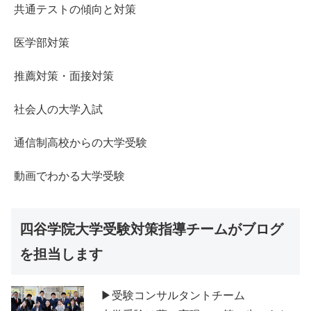
共通テストの傾向と対策
医学部対策
推薦対策・面接対策
社会人の大学入試
通信制高校からの大学受験
動画でわかる大学受験
四谷学院大学受験対策指導チームがブログ
を担当します
▶受験コンサルタントチーム