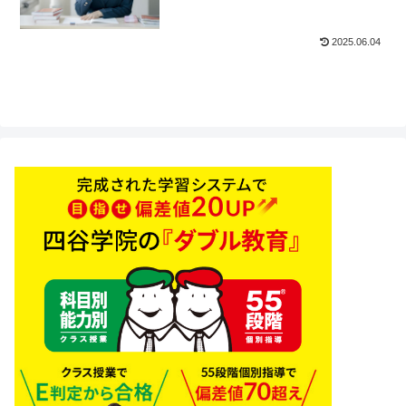
2025.06.04