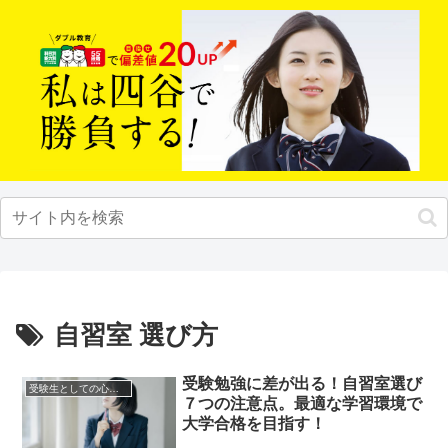
自習室 選び方
受験勉強に差が出る！自習室選び
受験生としての心構え
７つの注意点。最適な学習環境で
大学合格を目指す！