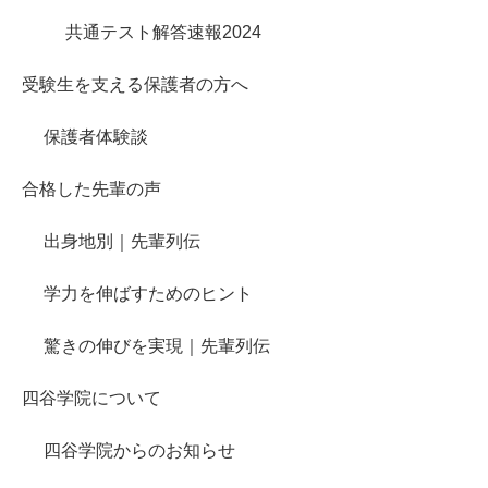
共通テスト解答速報2024
受験生を支える保護者の方へ
保護者体験談
合格した先輩の声
出身地別｜先輩列伝
学力を伸ばすためのヒント
驚きの伸びを実現｜先輩列伝
四谷学院について
四谷学院からのお知らせ