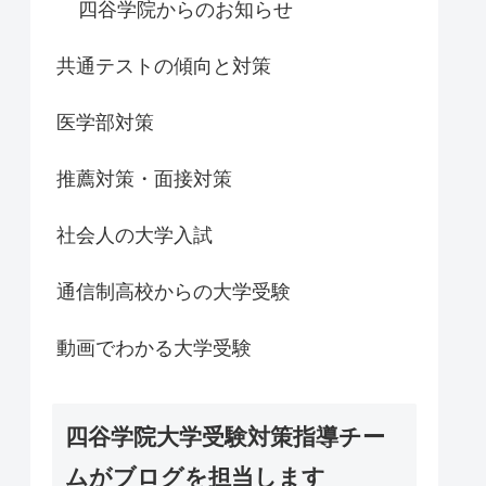
四谷学院からのお知らせ
共通テストの傾向と対策
医学部対策
推薦対策・面接対策
社会人の大学入試
通信制高校からの大学受験
動画でわかる大学受験
四谷学院大学受験対策指導チー
ムがブログを担当します