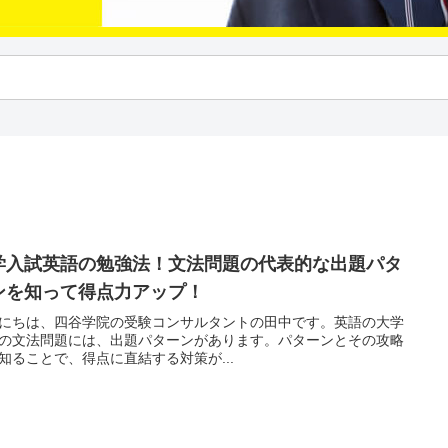
学入試英語の勉強法！文法問題の代表的な出題パタ
ンを知って得点力アップ！
にちは、四谷学院の受験コンサルタントの田中です。英語の大学
の文法問題には、出題パターンがあります。パターンとその攻略
知ることで、得点に直結する対策が...