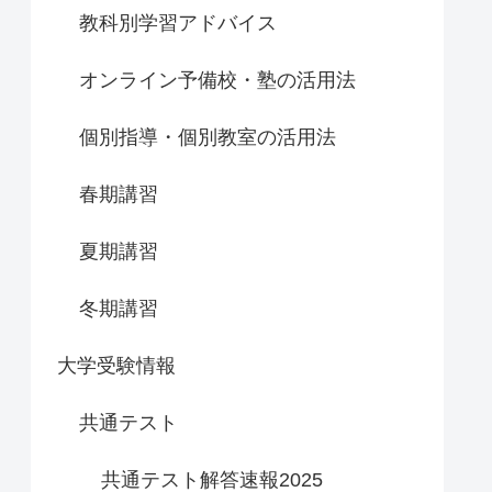
教科別学習アドバイス
オンライン予備校・塾の活用法
個別指導・個別教室の活用法
春期講習
夏期講習
冬期講習
大学受験情報
共通テスト
共通テスト解答速報2025