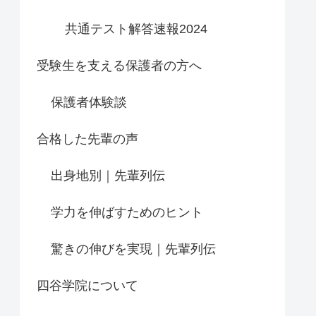
共通テスト解答速報2024
受験生を支える保護者の方へ
保護者体験談
合格した先輩の声
出身地別｜先輩列伝
学力を伸ばすためのヒント
驚きの伸びを実現｜先輩列伝
四谷学院について