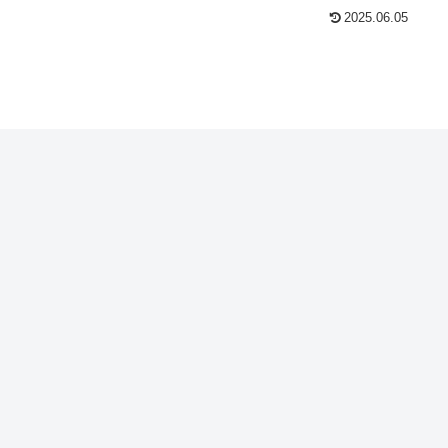
2025.06.05