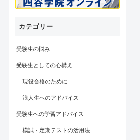
カテゴリー
受験生の悩み
受験生としての心構え
現役合格のために
浪人生へのアドバイス
受験生への学習アドバイス
模試・定期テストの活用法