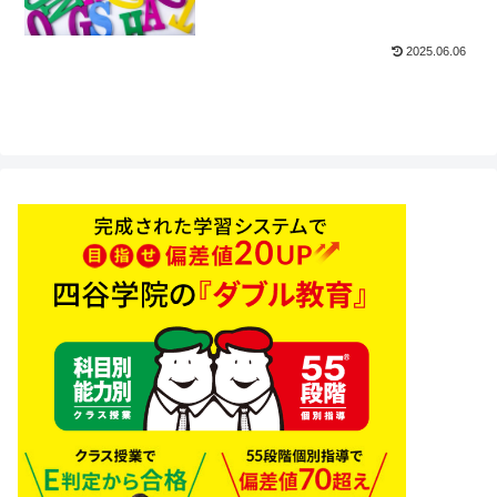
2025.06.06