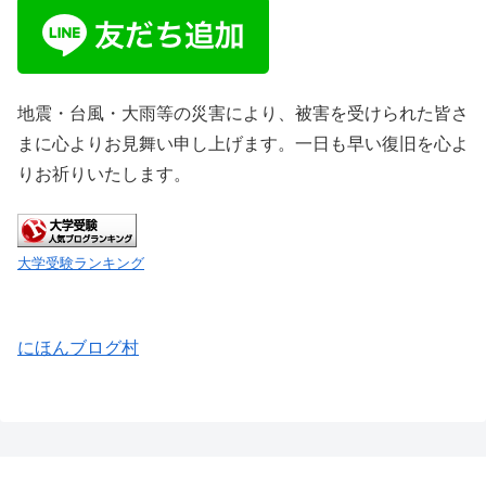
地震・台風・大雨等の災害により、被害を受けられた皆さ
まに心よりお見舞い申し上げます。一日も早い復旧を心よ
りお祈りいたします。
大学受験ランキング
にほんブログ村