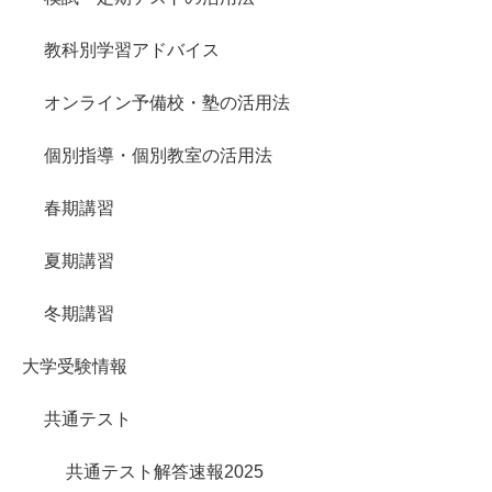
教科別学習アドバイス
オンライン予備校・塾の活用法
個別指導・個別教室の活用法
春期講習
夏期講習
冬期講習
大学受験情報
共通テスト
共通テスト解答速報2025