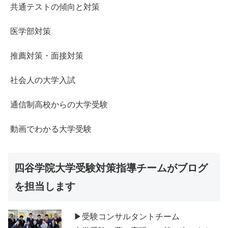
共通テストの傾向と対策
医学部対策
推薦対策・面接対策
社会人の大学入試
通信制高校からの大学受験
動画でわかる大学受験
四谷学院大学受験対策指導チームがブログ
を担当します
▶受験コンサルタントチーム