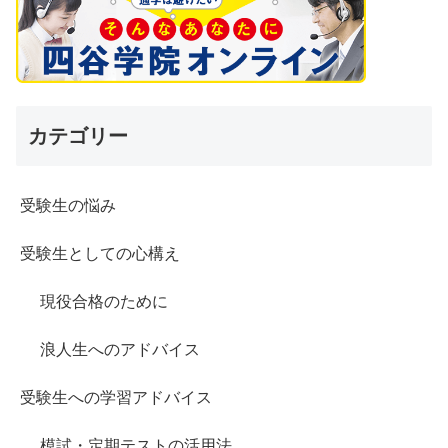
カテゴリー
受験生の悩み
受験生としての心構え
現役合格のために
浪人生へのアドバイス
受験生への学習アドバイス
模試・定期テストの活用法