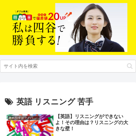
英語 リスニング 苦手
【英語】リスニングができない
教科別学習アドバイス
よ！その理由は？リスニングの大
きな壁！