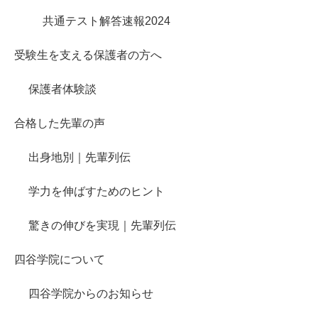
共通テスト解答速報2024
受験生を支える保護者の方へ
保護者体験談
合格した先輩の声
出身地別｜先輩列伝
学力を伸ばすためのヒント
驚きの伸びを実現｜先輩列伝
四谷学院について
四谷学院からのお知らせ