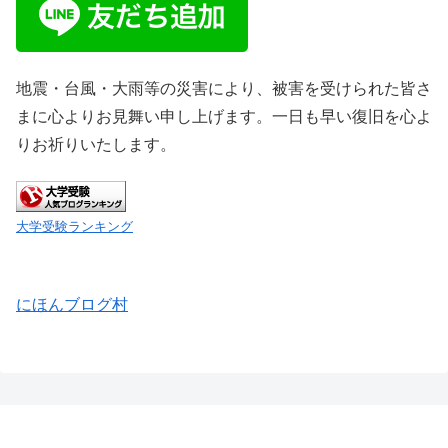
地震・台風・大雨等の災害により、被害を受けられた皆さ
まに心よりお見舞い申し上げます。一日も早い復旧を心よ
りお祈りいたします。
大学受験ランキング
にほんブログ村