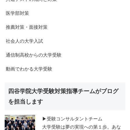
医学部対策
推薦対策・面接対策
社会人の大学入試
通信制高校からの大学受験
動画でわかる大学受験
四谷学院大学受験対策指導チームがブログ
を担当します
▶受験コンサルタントチーム
大学受験は夢の実現への第１歩。あな