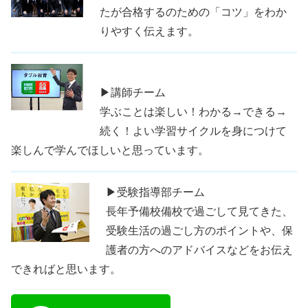
たが合格するのための「コツ」をわか
りやすく伝えます。
▶講師チーム
学ぶことは楽しい！わかる→できる→
続く！よい学習サイクルを身につけて
楽しんで学んでほしいと思っています。
▶受験指導部チーム
長年予備校備校で過ごして見てきた、
受験生活の過ごし方のポイントや、保
護者の方へのアドバイスなどをお伝え
できればと思います。