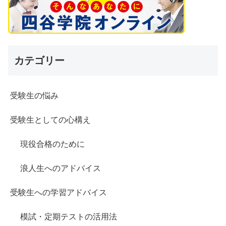
カテゴリー
受験生の悩み
受験生としての心構え
現役合格のために
浪人生へのアドバイス
受験生への学習アドバイス
模試・定期テストの活用法