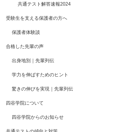
共通テスト解答速報2024
受験生を支える保護者の方へ
保護者体験談
合格した先輩の声
出身地別｜先輩列伝
学力を伸ばすためのヒント
驚きの伸びを実現｜先輩列伝
四谷学院について
四谷学院からのお知らせ
共通テストの傾向と対策