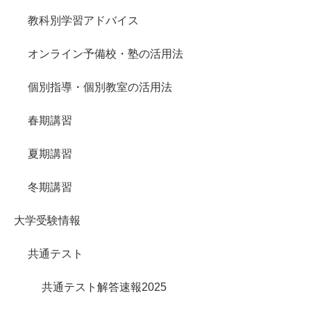
教科別学習アドバイス
オンライン予備校・塾の活用法
個別指導・個別教室の活用法
春期講習
夏期講習
冬期講習
大学受験情報
共通テスト
共通テスト解答速報2025