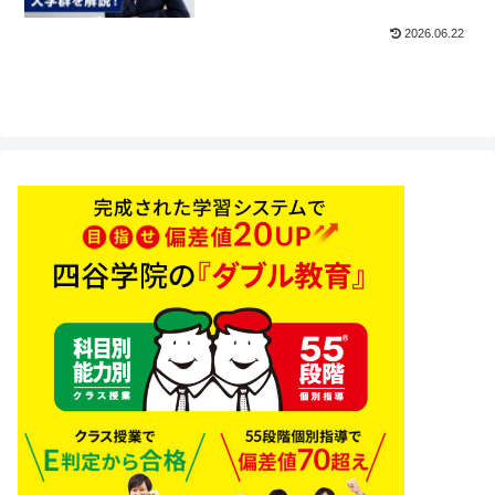
2026.06.22