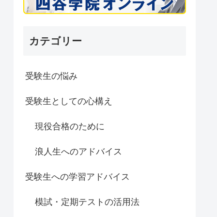
カテゴリー
受験生の悩み
受験生としての心構え
現役合格のために
浪人生へのアドバイス
受験生への学習アドバイス
模試・定期テストの活用法