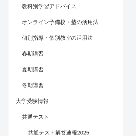
教科別学習アドバイス
オンライン予備校・塾の活用法
個別指導・個別教室の活用法
春期講習
夏期講習
冬期講習
大学受験情報
共通テスト
共通テスト解答速報2025