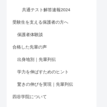
共通テスト解答速報2024
受験生を支える保護者の方へ
保護者体験談
合格した先輩の声
出身地別｜先輩列伝
学力を伸ばすためのヒント
驚きの伸びを実現｜先輩列伝
四谷学院について