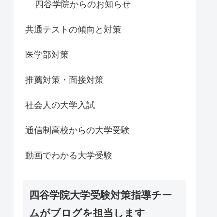
四谷学院からのお知らせ
共通テストの傾向と対策
医学部対策
推薦対策・面接対策
社会人の大学入試
通信制高校からの大学受験
動画でわかる大学受験
四谷学院大学受験対策指導チー
ムがブログを担当します