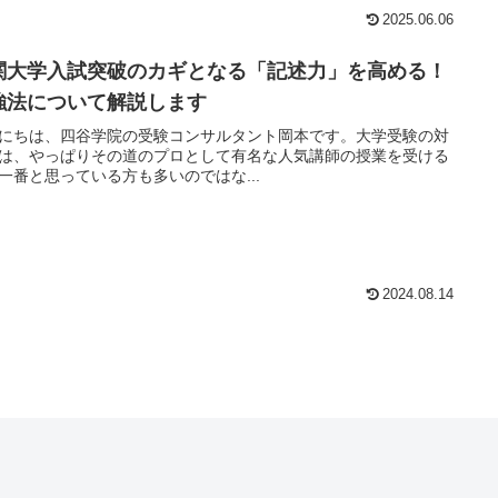
2025.06.06
関大学入試突破のカギとなる「記述力」を高める！
強法について解説します
にちは、四谷学院の受験コンサルタント岡本です。大学受験の対
は、やっぱりその道のプロとして有名な人気講師の授業を受ける
一番と思っている方も多いのではな...
2024.08.14