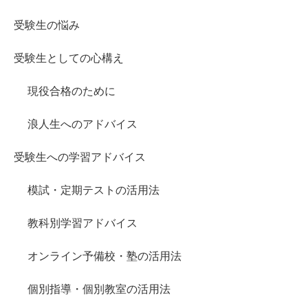
受験生の悩み
受験生としての心構え
現役合格のために
浪人生へのアドバイス
受験生への学習アドバイス
模試・定期テストの活用法
教科別学習アドバイス
オンライン予備校・塾の活用法
個別指導・個別教室の活用法