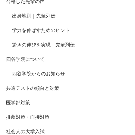
合格した先輩の声
出身地別｜先輩列伝
学力を伸ばすためのヒント
驚きの伸びを実現｜先輩列伝
四谷学院について
四谷学院からのお知らせ
共通テストの傾向と対策
医学部対策
推薦対策・面接対策
社会人の大学入試