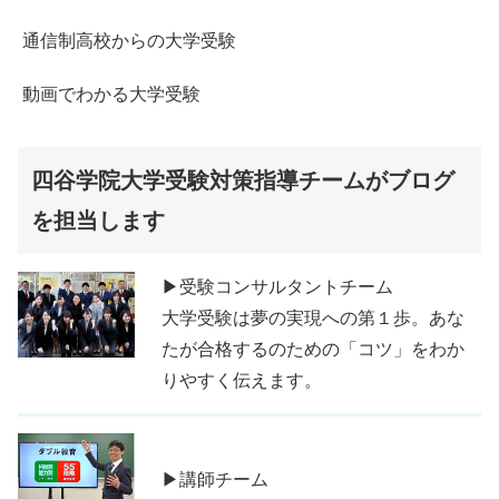
通信制高校からの大学受験
動画でわかる大学受験
四谷学院大学受験対策指導チームがブログ
を担当します
▶受験コンサルタントチーム
大学受験は夢の実現への第１歩。あな
たが合格するのための「コツ」をわか
りやすく伝えます。
▶講師チーム