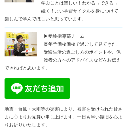
学ぶことは楽しい！わかる→できる→
続く！よい学習サイクルを身につけて
楽しんで学んでほしいと思っています。
▶受験指導部チーム
長年予備校備校で過ごして見てきた、
受験生活の過ごし方のポイントや、保
護者の方へのアドバイスなどをお伝え
できればと思います。
地震・台風・大雨等の災害により、被害を受けられた皆さ
まに心よりお見舞い申し上げます。一日も早い復旧を心よ
りお祈りいたします。