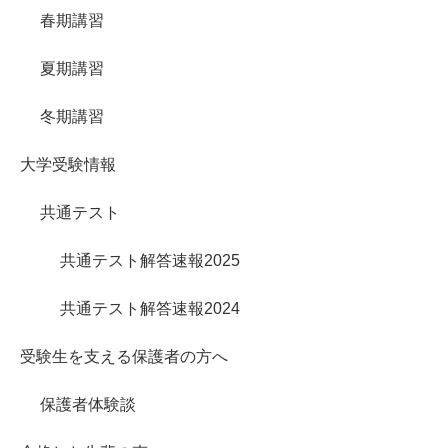
春期講習
夏期講習
冬期講習
大学受験情報
共通テスト
共通テスト解答速報2025
共通テスト解答速報2024
受験生を支える保護者の方へ
保護者体験談