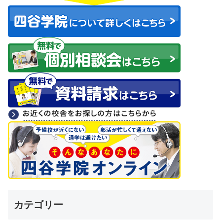
カテゴリー