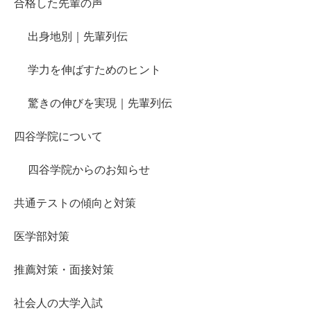
合格した先輩の声
出身地別｜先輩列伝
学力を伸ばすためのヒント
驚きの伸びを実現｜先輩列伝
四谷学院について
四谷学院からのお知らせ
共通テストの傾向と対策
医学部対策
推薦対策・面接対策
社会人の大学入試