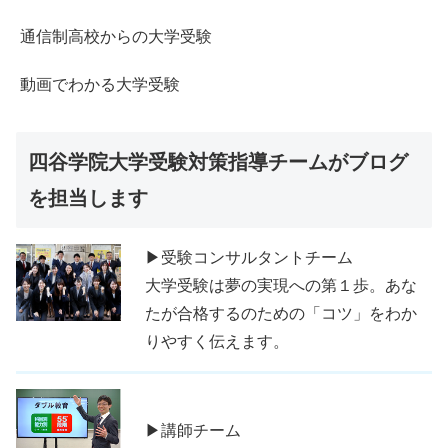
通信制高校からの大学受験
動画でわかる大学受験
四谷学院大学受験対策指導チームがブログ
を担当します
▶受験コンサルタントチーム
大学受験は夢の実現への第１歩。あな
たが合格するのための「コツ」をわか
りやすく伝えます。
▶講師チーム