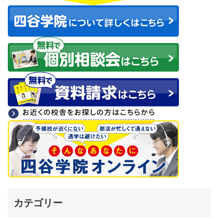
カテゴリー