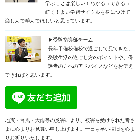
学ぶことは楽しい！わかる→できる→
続く！よい学習サイクルを身につけて
楽しんで学んでほしいと思っています。
▶受験指導部チーム
長年予備校備校で過ごして見てきた、
受験生活の過ごし方のポイントや、保
護者の方へのアドバイスなどをお伝え
できればと思います。
地震・台風・大雨等の災害により、被害を受けられた皆さ
まに心よりお見舞い申し上げます。一日も早い復旧を心よ
りお祈りいたします。