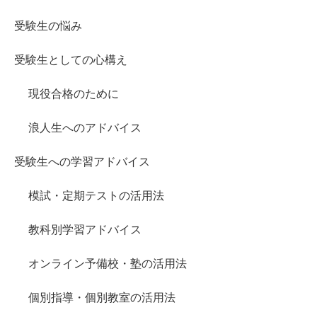
受験生の悩み
受験生としての心構え
現役合格のために
浪人生へのアドバイス
受験生への学習アドバイス
模試・定期テストの活用法
教科別学習アドバイス
オンライン予備校・塾の活用法
個別指導・個別教室の活用法