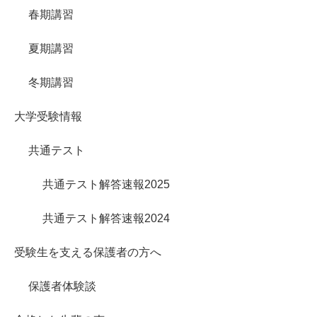
春期講習
夏期講習
冬期講習
大学受験情報
共通テスト
共通テスト解答速報2025
共通テスト解答速報2024
受験生を支える保護者の方へ
保護者体験談