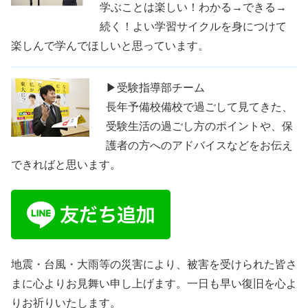
学ぶことは楽しい！わかる→できる→
続く！よい学習サイクルを身につけて
楽しんで学んでほしいと思っています。
▶受験指導部チーム
長年予備校備校で過ごして見てきた、
受験生活の過ごし方のポイントや、保
護者の方へのアドバイスなどをお伝え
できればと思います。
地震・台風・大雨等の災害により、被害を受けられた皆さ
まに心よりお見舞い申し上げます。一日も早い復旧を心よ
りお祈りいたします。