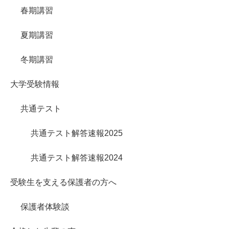
春期講習
夏期講習
冬期講習
大学受験情報
共通テスト
共通テスト解答速報2025
共通テスト解答速報2024
受験生を支える保護者の方へ
保護者体験談