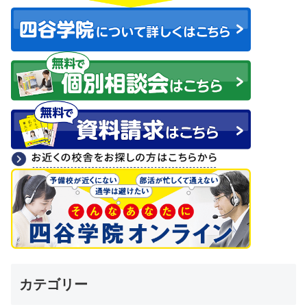
カテゴリー