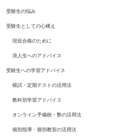
受験生の悩み
受験生としての心構え
現役合格のために
浪人生へのアドバイス
受験生への学習アドバイス
模試・定期テストの活用法
教科別学習アドバイス
オンライン予備校・塾の活用法
個別指導・個別教室の活用法