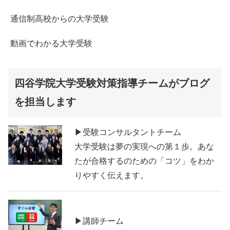
通信制高校からの大学受験
動画でわかる大学受験
四谷学院大学受験対策指導チームがブログ
を担当します
▶受験コンサルタントチーム
大学受験は夢の実現への第１歩。あな
たが合格するのための「コツ」をわか
りやすく伝えます。
▶講師チーム