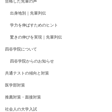
合格した先輩の声
出身地別｜先輩列伝
学力を伸ばすためのヒント
驚きの伸びを実現｜先輩列伝
四谷学院について
四谷学院からのお知らせ
共通テストの傾向と対策
医学部対策
推薦対策・面接対策
社会人の大学入試