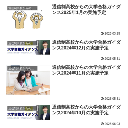
通信制高校からの大学合格ガイダ
通信制高校からの大学受験
ンス2025年1月の実施予定
2026.03.25
通信制高校からの大学合格ガイダ
通信制高校からの大学受験
ンス2024年12月の実施予定
2025.05.31
通信制高校からの大学合格ガイダ
通信制高校からの大学受験
ンス2024年11月の実施予定
2025.05.31
通信制高校からの大学合格ガイダ
通信制高校からの大学受験
ンス2024年10月の実施予定
2025.06.03