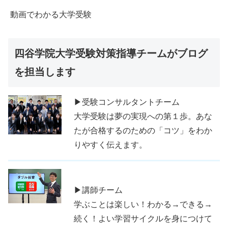
動画でわかる大学受験
四谷学院大学受験対策指導チームがブログ
を担当します
▶受験コンサルタントチーム
大学受験は夢の実現への第１歩。あな
たが合格するのための「コツ」をわか
りやすく伝えます。
▶講師チーム
学ぶことは楽しい！わかる→できる→
続く！よい学習サイクルを身につけて