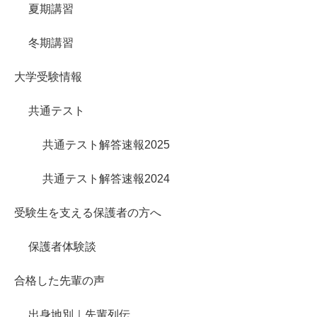
夏期講習
冬期講習
大学受験情報
共通テスト
共通テスト解答速報2025
共通テスト解答速報2024
受験生を支える保護者の方へ
保護者体験談
合格した先輩の声
出身地別｜先輩列伝