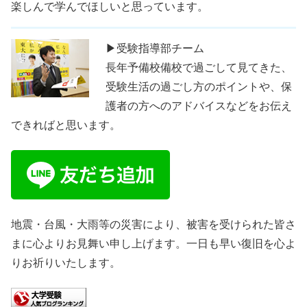
楽しんで学んでほしいと思っています。
▶受験指導部チーム
長年予備校備校で過ごして見てきた、
受験生活の過ごし方のポイントや、保
護者の方へのアドバイスなどをお伝え
できればと思います。
地震・台風・大雨等の災害により、被害を受けられた皆さ
まに心よりお見舞い申し上げます。一日も早い復旧を心よ
りお祈りいたします。