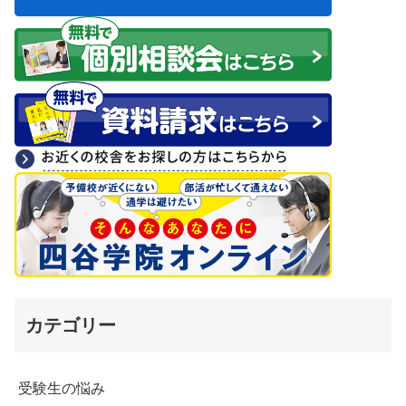
カテゴリー
受験生の悩み