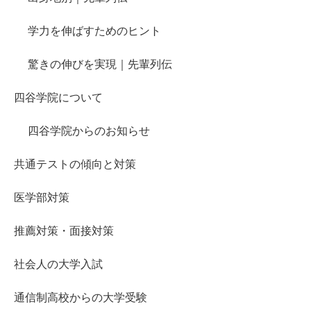
学力を伸ばすためのヒント
驚きの伸びを実現｜先輩列伝
四谷学院について
四谷学院からのお知らせ
共通テストの傾向と対策
医学部対策
推薦対策・面接対策
社会人の大学入試
通信制高校からの大学受験