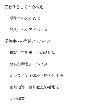
受験生としての心構え
現役合格のために
浪人生へのアドバイス
受験生への学習アドバイス
模試・定期テストの活用法
教科別学習アドバイス
オンライン予備校・塾の活用法
個別指導・個別教室の活用法
春期講習