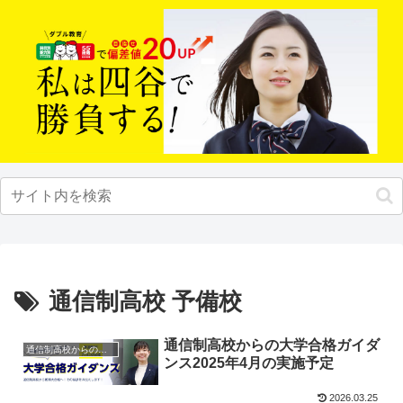
通信制高校 予備校
通信制高校からの大学合格ガイダ
通信制高校からの大学受験
ンス2025年4月の実施予定
2026.03.25