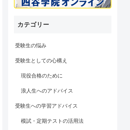
カテゴリー
受験生の悩み
受験生としての心構え
現役合格のために
浪人生へのアドバイス
受験生への学習アドバイス
模試・定期テストの活用法