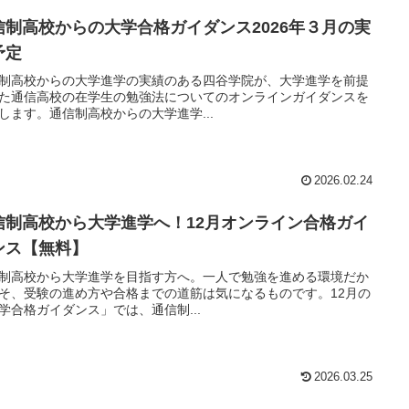
信制高校からの大学合格ガイダンス2026年３月の実
予定
制高校からの大学進学の実績のある四谷学院が、大学進学を前提
た通信高校の在学生の勉強法についてのオンラインガイダンスを
します。通信制高校からの大学進学...
2026.02.24
信制高校から大学進学へ！12月オンライン合格ガイ
ンス【無料】
制高校から大学進学を目指す方へ。一人で勉強を進める環境だか
そ、受験の進め方や合格までの道筋は気になるものです。12月の
学合格ガイダンス」では、通信制...
2026.03.25