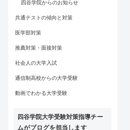
四谷学院からのお知らせ
共通テストの傾向と対策
医学部対策
推薦対策・面接対策
社会人の大学入試
通信制高校からの大学受験
動画でわかる大学受験
四谷学院大学受験対策指導チー
ムがブログを担当します