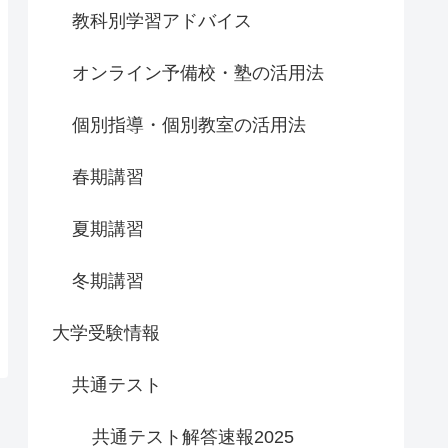
教科別学習アドバイス
オンライン予備校・塾の活用法
個別指導・個別教室の活用法
春期講習
夏期講習
冬期講習
大学受験情報
共通テスト
共通テスト解答速報2025