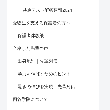
共通テスト解答速報2024
受験生を支える保護者の方へ
保護者体験談
合格した先輩の声
出身地別｜先輩列伝
学力を伸ばすためのヒント
驚きの伸びを実現｜先輩列伝
四谷学院について