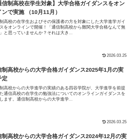
通信制高校在学生対象】大学合格ガイダンスをオン
インで実施 （10月11月）
制高校の在学生およびその保護者の方を対象にした大学進学ガイ
スをオンラインで開催！「通信制高校から難関大学合格なんて無
」と思っていませんか？それは大き...
2026.03.25
信制高校からの大学合格ガイダンス2025年1月の実
予定
制高校からの大学進学の実績のある四谷学院が、大学進学を前提
た通信高校の在学生の勉強法についてのオンラインガイダンスを
します。通信制高校からの大学進学...
2026.03.25
信制高校からの大学合格ガイダンス2024年12月の実