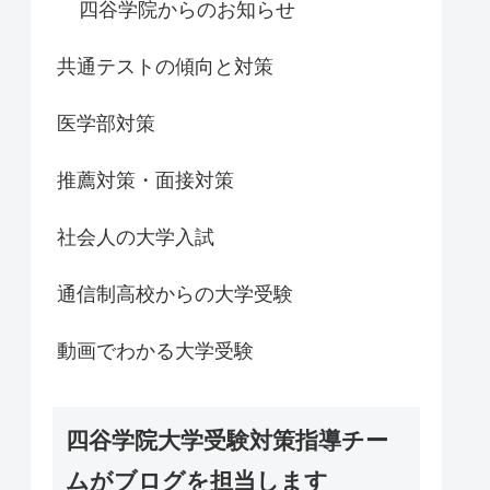
四谷学院からのお知らせ
共通テストの傾向と対策
医学部対策
推薦対策・面接対策
社会人の大学入試
通信制高校からの大学受験
動画でわかる大学受験
四谷学院大学受験対策指導チー
ムがブログを担当します