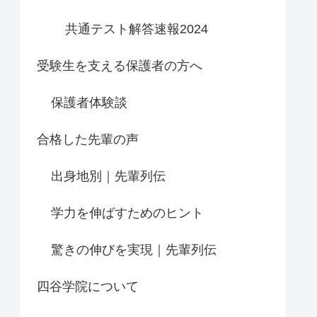
共通テスト解答速報2024
受験生を支える保護者の方へ
保護者体験談
合格した先輩の声
出身地別｜先輩列伝
学力を伸ばすためのヒント
驚きの伸びを実現｜先輩列伝
四谷学院について