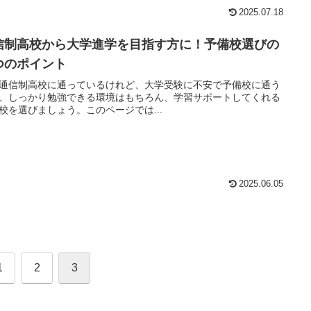
2025.07.18
信制高校から大学進学を目指す方に！予備校選びの
つのポイント
通信制高校に通っているけれど、大学受験に不安で予備校に通う
、しっかり勉強できる環境はもちろん、学習サポートしてくれる
校を選びましょう。このページでは...
2025.06.05
1
2
3