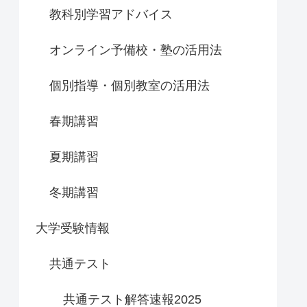
教科別学習アドバイス
オンライン予備校・塾の活用法
個別指導・個別教室の活用法
春期講習
夏期講習
冬期講習
大学受験情報
共通テスト
共通テスト解答速報2025