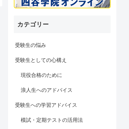
カテゴリー
受験生の悩み
受験生としての心構え
現役合格のために
浪人生へのアドバイス
受験生への学習アドバイス
模試・定期テストの活用法